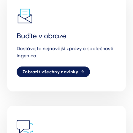
Buďte v obraze
Dostávejte nejnovější zprávy o společnosti
Ingenico.
Zobrazit všechny novinky