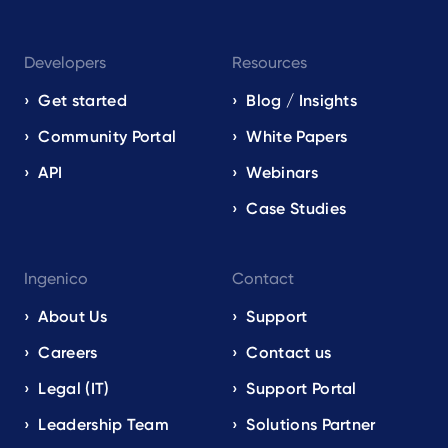
Developers
Resources
Get started
Blog / Insights
Community Portal
White Papers
API
Webinars
Case Studies
Ingenico
Contact
About Us
Support
Careers
Contact us
Legal (IT)
Support Portal
Leadership Team
Solutions Partner