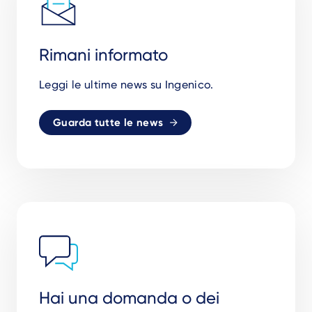
Rimani informato
Leggi le ultime news su Ingenico.
Guarda tutte le news
Hai una domanda o dei