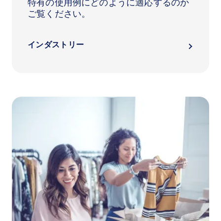
特有の使用例にどのように適応するのか
ご覧ください。
インダストリー