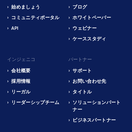
始めましょう
ブログ
コミュニティポータル
ホワイトペーパー
API
ウェビナー
ケーススタディ
インジェニコ
パートナー
会社概要
サポート
採用情報
お問い合わせ先
リーガル
タイトル
リーダーシップチーム
ソリューションパート
ナー
ビジネスパートナー