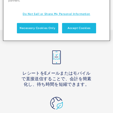
partners.
Do Not Sell or Share My Personal Information
Necessary Cookies Only
Accept Cookies
レシートをEメールまたはモバイル
で直接送信することで、会計を簡素
化し、待ち時間を短縮できます。