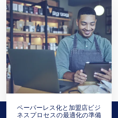
ペーパーレス化と加盟店ビジ
ネスプロセスの最適化の準備