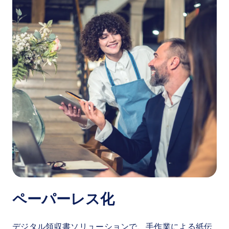
ペーパーレス化
デジタル領収書ソリューションで、手作業による紙伝