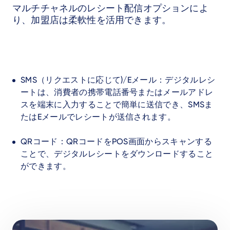
マルチチャネルのレシート配信オプションによ
り、加盟店は柔軟性を活用できます。
SMS（リクエストに応じて)/Eメール：デジタルレシ
ートは、消費者の携帯電話番号またはメールアドレ
スを端末に入力することで簡単に送信でき、SMSま
たはEメールでレシートが送信されます。
QRコード：QRコードをPOS画面からスキャンする
ことで、デジタルレシートをダウンロードすること
ができます。