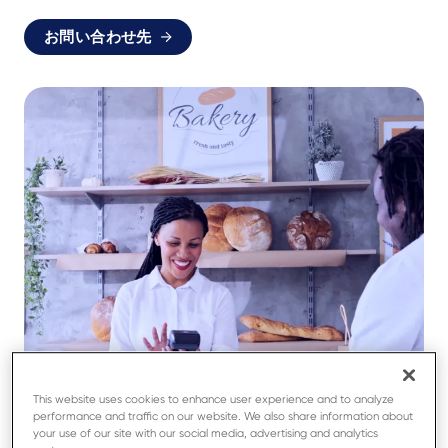
お問い合わせ先
This website uses cookies to enhance user experience and to analyze
performance and traffic on our website. We also share information about
your use of our site with our social media, advertising and analytics