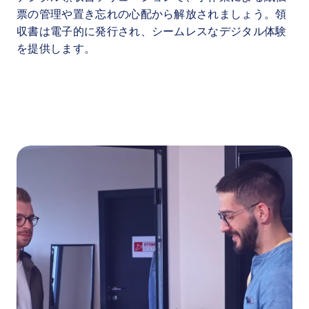
票の管理や置き忘れの心配から解放されましょう。領
収書は電子的に発行され、シームレスなデジタル体験
を提供します。