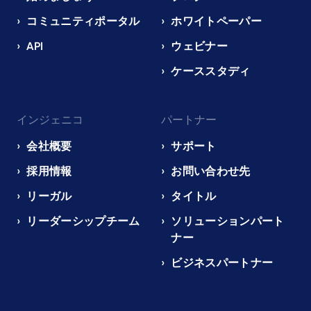
コミュニティポータル
ホワイトペーパー
API
ウェビナー
ケーススタディ
インジェニコ
パートナー
会社概要
サポート
採用情報
お問い合わせ先
リーガル
タイトル
リーダーシップチーム
ソリューションパート
ナー
ビジネスパートナー