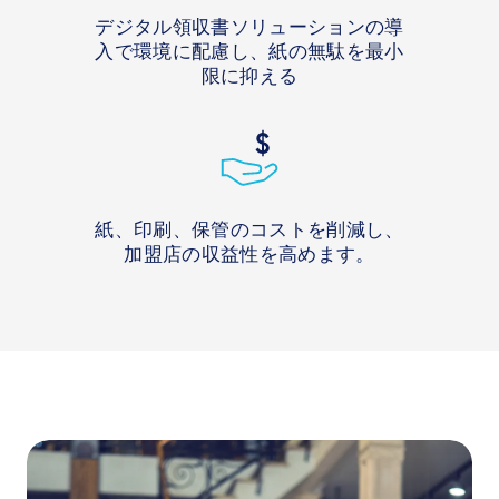
デジタル領収書ソリューションの導
入で環境に配慮し、紙の無駄を最小
限に抑える
紙、印刷、保管のコストを削減し、
加盟店の収益性を高めます。