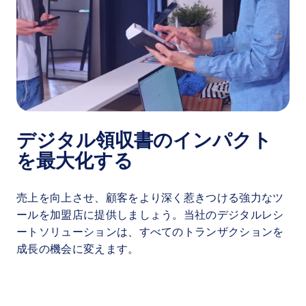
デジタル領収書のインパクト
を最大化する
売上を向上させ、顧客をより深く惹きつける強力なツ
ールを加盟店に提供しましょう。当社のデジタルレシ
ートソリューションは、すべてのトランザクションを
成長の機会に変えます。