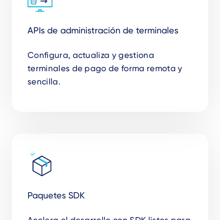
APIs de administración de terminales
Configura, actualiza y gestiona
terminales de pago de forma remota y
sencilla.
Paquetes SDK