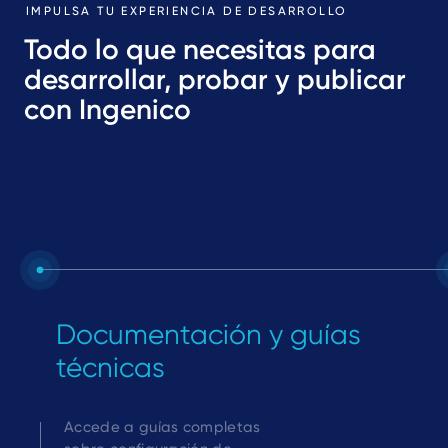
IMPULSA TU EXPERIENCIA DE DESARROLLO
Todo lo que necesitas para
desarrollar, probar y publicar
con Ingenico
Documentación y guías
técnicas
Accede a guías completas