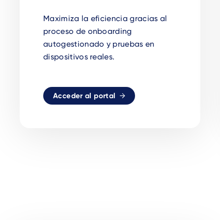
Maximiza la eficiencia gracias al
proceso de onboarding
autogestionado y pruebas en
dispositivos reales.
Acceder al portal