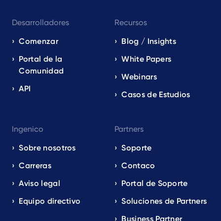
Desarrolladores
Recursos
Comenzar
Blog / Insights
Portal de la
White Papers
Comunidad
Webinars
API
Casos de Estudios
Ingenico
Partners
Sobre nosotros
Soporte
Carreras
Contaco
Aviso legal
Portal de Soporte
Equipo directivo
Soluciones de Partners
Business Partner