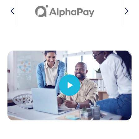
Video