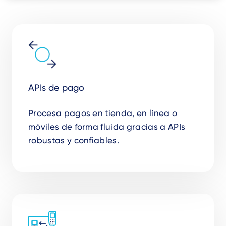
APIs de pago
Procesa pagos en tienda, en línea o
móviles de forma fluida gracias a APIs
robustas y confiables.