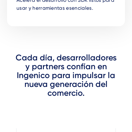
Acelera el desarrollo con SDK listos para
usar y herramientas esenciales.
Cada día, desarrolladores
y partners confían en
Ingenico para impulsar la
nueva generación del
comercio.