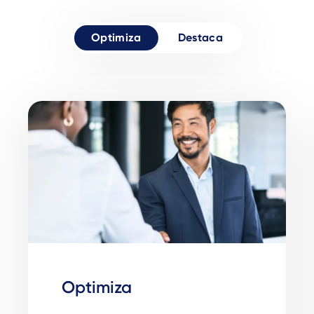
Optimiza
Destaca
Optimiza