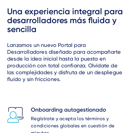
Una experiencia integral para
desarrolladores más fluida y
sencilla
Lanzamos un nuevo Portal para
Desarrolladores diseñado para acompañarte
desde la idea inicial hasta la puesta en
producción con total confianza. Olvídate de
las complejidades y disfruta de un despliegue
fluido y sin fricciones.
Onboarding autogestionado
Regístrate y acepta los términos y
condiciones globales en cuestión de
minutos.