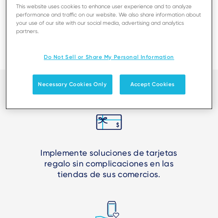
This website uses cookies to enhance user experience and to analyze
performance and traffic on our website. We also share information about
your use of our site with our social media, advertising and analytics
partners.
Do Not Sell or Share My Personal Information
Necessary Cookies Only
Accept Cookies
Implemente soluciones de tarjetas
regalo sin complicaciones en las
tiendas de sus comercios.