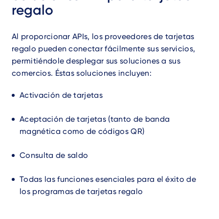
regalo
Al proporcionar APIs, los proveedores de tarjetas
regalo pueden conectar fácilmente sus servicios,
permitiéndole desplegar sus soluciones a sus
comercios. Éstas soluciones incluyen:
Activación de tarjetas
Aceptación de tarjetas (tanto de banda
magnética como de códigos QR)
Consulta de saldo
Todas las funciones esenciales para el éxito de
los programas de tarjetas regalo