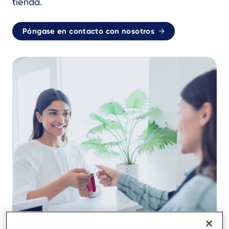
tienda.
Póngase en contacto con nosotros