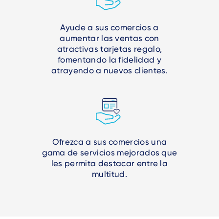
Ayude a sus comercios a
aumentar las ventas con
atractivas tarjetas regalo,
fomentando la fidelidad y
atrayendo a nuevos clientes.
Ofrezca a sus comercios una
gama de servicios mejorados que
les permita destacar entre la
multitud.