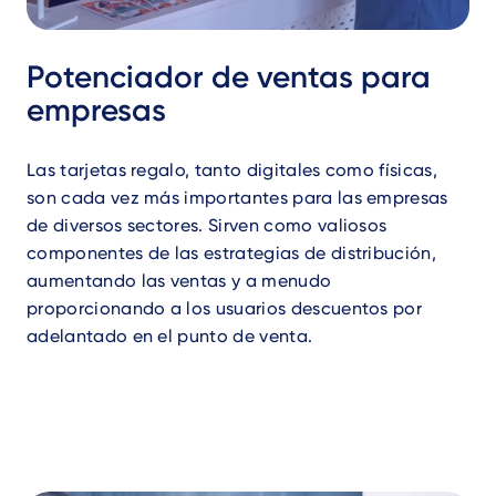
Potenciador de ventas para
empresas
Las tarjetas regalo, tanto digitales como físicas,
son cada vez más importantes para las empresas
de diversos sectores. Sirven como valiosos
componentes de las estrategias de distribución,
aumentando las ventas y a menudo
proporcionando a los usuarios descuentos por
adelantado en el punto de venta.