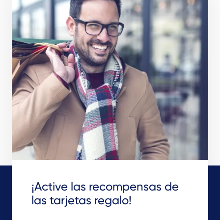
¡Active las recompensas de
las tarjetas regalo!