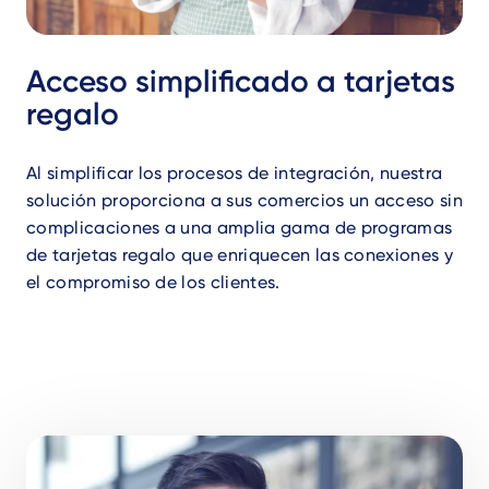
Acceso simplificado a tarjetas
regalo
Al simplificar los procesos de integración, nuestra
solución proporciona a sus comercios un acceso sin
complicaciones a una amplia gama de programas
de tarjetas regalo que enriquecen las conexiones y
el compromiso de los clientes.