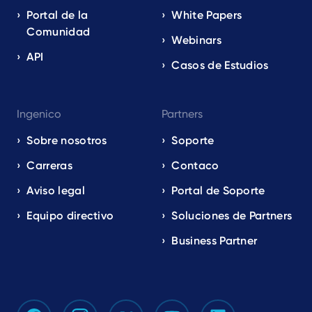
Portal de la
White Papers
Comunidad
Webinars
API
Casos de Estudios
Ingenico
Partners
Sobre nosotros
Soporte
Carreras
Contaco
Aviso legal
Portal de Soporte
Equipo directivo
Soluciones de Partners
Business Partner