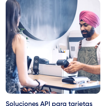
Soluciones API para tarjetas