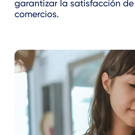
garantizar la satisfacción de
comercios.