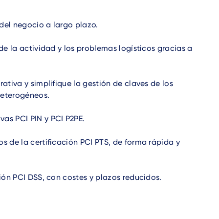
del negocio a largo plazo.
 de la actividad y los problemas logísticos gracias a
rativa y simplifique la gestión de claves de los
heterogéneos.
as PCI PIN y PCI P2PE.
os de la certificación PCI PTS, de forma rápida y
ción PCI DSS, con costes y plazos reducidos.