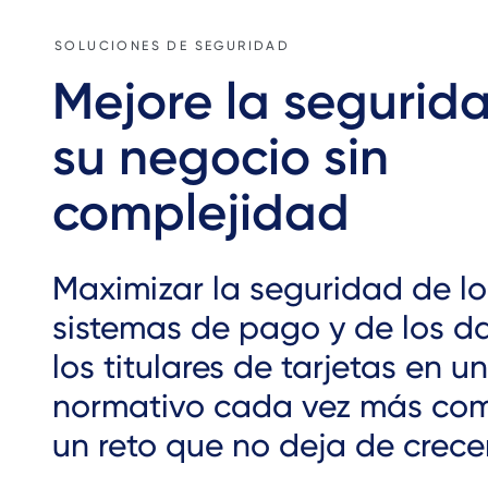
SOLUCIONES DE SEGURIDAD
Mejore la segurid
su negocio sin
complejidad
Maximizar la seguridad de lo
sistemas de pago y de los d
los titulares de tarjetas en u
normativo cada vez más com
un reto que no deja de crece