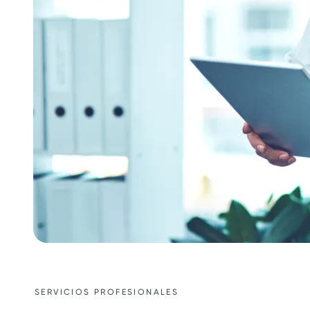
SERVICIOS PROFESIONALES