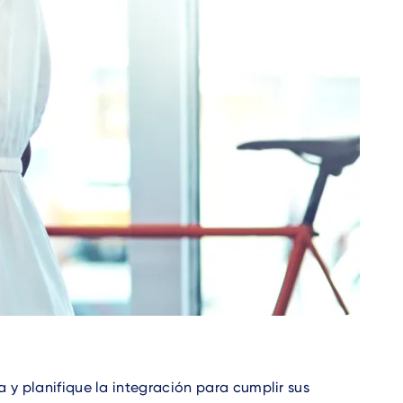
 y planifique la integración para cumplir sus