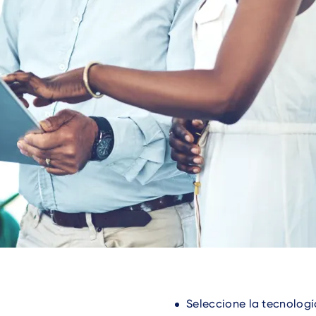
Seleccione la tecnología