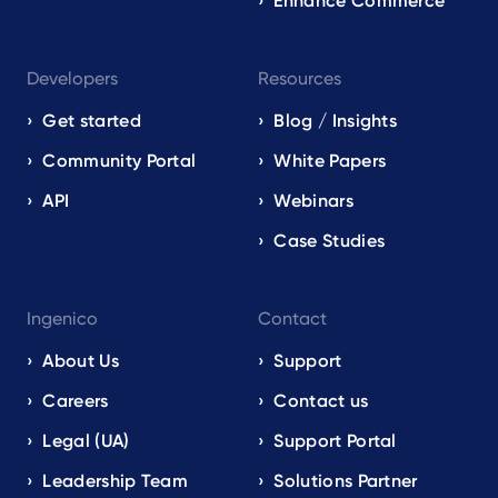
Enhance Commerce
Developers
Resources
Get started
Blog / Insights
Community Portal
White Papers
API
Webinars
Case Studies
Ingenico
Contact
About Us
Support
Careers
Contact us
Legal (UA)
Support Portal
Leadership Team
Solutions Partner