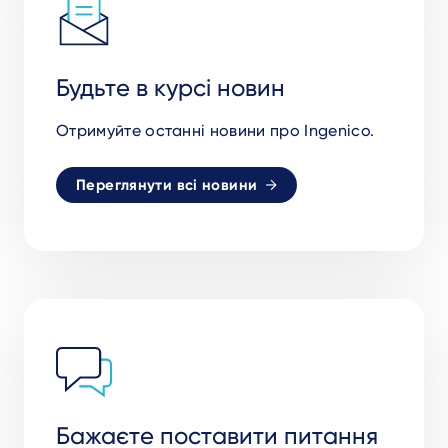
Будьте в курсі новин
Отримуйте останні новини про Ingenico.
Переглянути всі новини
Бажаєте поставити питання