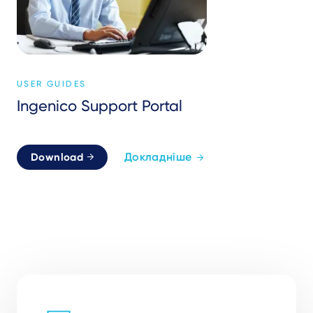
USER GUIDES
Ingenico Support Portal
Докладніше
Download