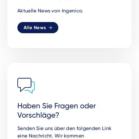
Aktuelle News von Ingenico.
Alle News
Haben Sie Fragen oder
Vorschläge?
Senden Sie uns über den folgenden Link
eine Nachricht. Wir kommen