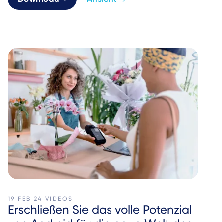
19 FEB 24
VIDEOS
Erschließen Sie das volle Potenzial