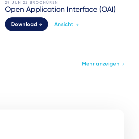
29 JUN 22
BROCHÜREN
Open Application Interface (OAI)
Download
Ansicht
Mehr anzeigen