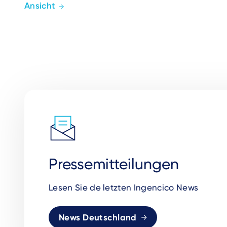
Ansicht
Pressemitteilungen
Lesen Sie de letzten Ingencico News
News Deutschland