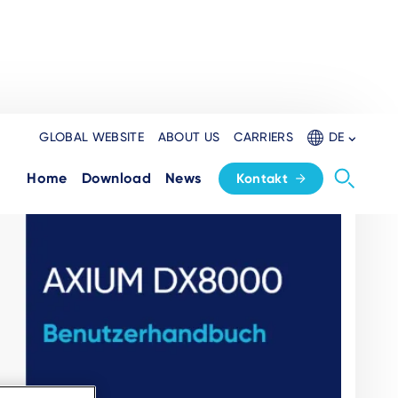
GLOBAL WEBSITE
ABOUT US
CARRIERS
DE
Home
Download
News
Kontakt