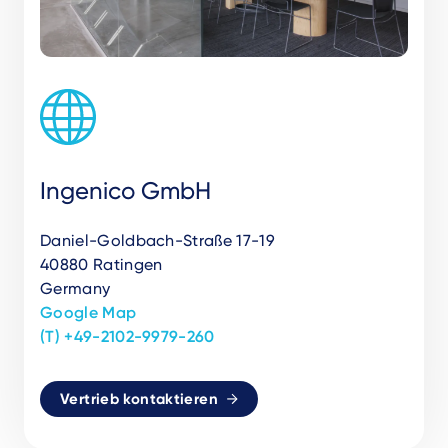
Ingenico GmbH
Daniel-Goldbach-Straße 17-19
40880 Ratingen
Germany
Google Map
(T) +49-2102-9979-260
Vertrieb kontaktieren