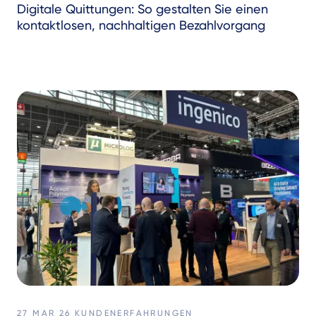
Digitale Quittungen: So gestalten Sie einen
kontaktlosen, nachhaltigen Bezahlvorgang
27 MAR 26
KUNDENERFAHRUNGEN