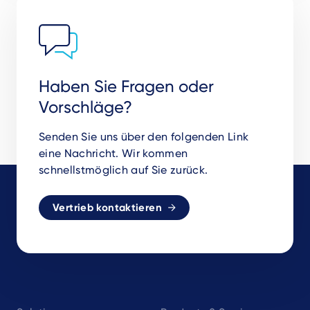
Haben Sie Fragen oder
Vorschläge?
Senden Sie uns über den folgenden Link
eine Nachricht. Wir kommen
schnellstmöglich auf Sie zurück.
Vertrieb kontaktieren
Footer