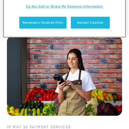
Do Not Sell or Share My Personal Information
Necessary Cookies Only
Accept Cookies
19 MAY 26
PAYMENT SERVICES