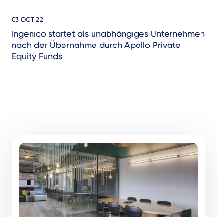
03 OCT 22
Ingenico startet als unabhängiges Unternehmen
nach der Übernahme durch Apollo Private
Equity Funds