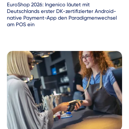
EuroShop 2026: Ingenico läutet mit
Deutschlands erster DK-zertifizierter Android-
native Payment-App den Paradigmenwechsel
am POS ein