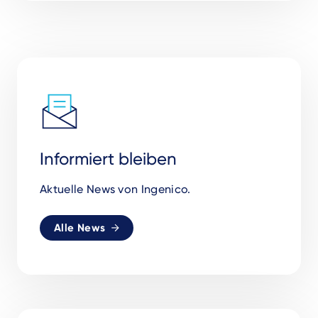
Informiert bleiben
Aktuelle News von Ingenico.
Alle News