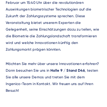
Februar um 15:40 Uhr über die revolutionären
Auswirkungen biometrischer Technologien auf die
Zukunft der Zahlungssysteme sprechen. Diese
Veranstaltung bietet unserem Experten die
Gelegenheit, seine Einschätzungen dazu zu teilen, wie
die Biometrie die Zahlungslandschaft transformieren
wird und welche Innovationen künftig den
Zahlungsmarkt prägen könnten.
Möchten Sie mehr über unsere Innovationen erfahren?
Dann besuchen Sie uns in
Halle 9 / Stand D46
, testen
Sie alle unsere Demos und treten Sie mit dem
Ingenico-Team in Kontakt. Wir freuen uns auf Ihren
Besuch!