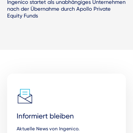
Ingenico startet als unabhängiges Unternehmen
nach der Übernahme durch Apollo Private
Equity Funds
Informiert bleiben
Aktuelle News von Ingenico.