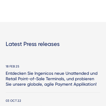
Latest Press releases
18 FEB 25
Entdecken Sie Ingenicos neue Unattended und
Retail Point-of-Sale Terminals, und probieren
Sie unsere globale, agile Payment Applikation!
03 OCT 22