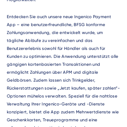
Entdecken Sie auch unsere neue Ingenico Payment
App – eine benutzerfreundliche, BFSG konforme
Zahlungsanwendung, die entwickelt wurde, um
tägliche Abläufe zu vereinfachen und das
Benutzererlebnis sowohl für Händler als auch für
Kunden zu optimieren. Die Anwendung unterstützt alle
gängigen kartenbasierten Transaktionen und
ermöglicht Zahlungen über APM und digitale
Geldbörsen. Zudem lassen sich Trinkgelder,
Rückerstattungen sowie „Jetzt kaufen, später zahlen“-
Optionen mühelos verwalten. Speziell für die nahtlose
Verwaltung Ihrer Ingenico-Geräte und -Dienste
konzipiert, bietet die App zudem Mehrwertdienste wie
Geschenkkarten, Treueprogramme und eine