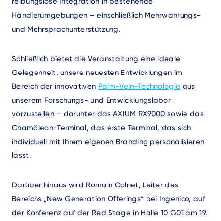
reibungslose Integration in bestehende
Händlerumgebungen – einschließlich Mehrwährungs-
und Mehrsprachunterstützung.
Schließlich bietet die Veranstaltung eine ideale
Gelegenheit, unsere neuesten Entwicklungen im
Bereich der innovativen
Palm-Vein-Technologie
aus
unserem Forschungs- und Entwicklungslabor
vorzustellen – darunter das AXIUM RX9000 sowie das
Chamäleon-Terminal, das erste Terminal, das sich
individuell mit Ihrem eigenen Branding personalisieren
lässt.
Darüber hinaus wird Romain Colnet, Leiter des
Bereichs „New Generation Offerings“ bei Ingenico, auf
der Konferenz auf der Red Stage in Halle 10 G01 am 19.