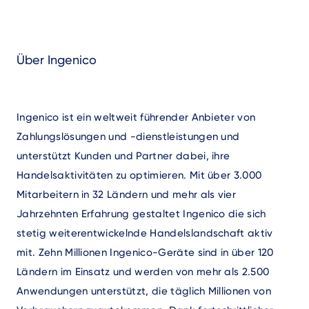
Über Ingenico
Ingenico ist ein weltweit führender Anbieter von
Zahlungslösungen und -dienstleistungen und
unterstützt Kunden und Partner dabei, ihre
Handelsaktivitäten zu optimieren.
Mit über 3.000
Mitarbeitern in 32 Ländern und mehr als vier
Jahrzehnten Erfahrung gestaltet Ingenico die sich
stetig weiterentwickelnde Handelslandschaft aktiv
mit. Zehn Millionen Ingenico-Geräte sind in über 120
Ländern im Einsatz und werden von mehr als 2.500
Anwendungen unterstützt, die täglich Millionen von