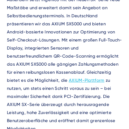
Maßstäbe und erweitert damit sein Angebot an
Selbstbedienungsterminals. In Deutschland
präsentieren wir das AXIUM SX5000 und bieten
Android-basierte Innovationen zur Optimierung von
Self-Checkout-Lösungen. Mit einem großen Full-Touch-
Display, integrierten Sensoren und
benutzerfreundlichem QR-Code-Scanning ermöglicht
das AXIUM SX5000 alle gängigen Zahlungsmethoden
für einen reibungslosen Kassenablauf. Gleichzeitig
bietet es die Möglichkeit, die
AXIUM-Plattform
zu
nutzen, um stets einen Schritt voraus zu sein – bei
maximaler Sicherheit dank PCI-Zertifizierung. Die
AXIUM SX-Serie überzeugt durch herausragende
Leistung, hohe Zuverlässigkeit und eine optimierte
Benutzeroberfläche und eröffnet damit grenzenlose
Möglichkeiten.