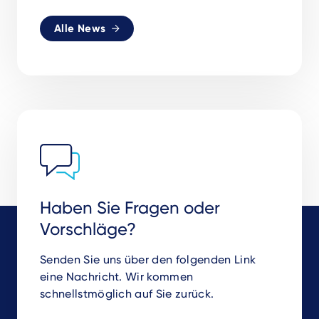
Alle News
Haben Sie Fragen oder
Vorschläge?
Senden Sie uns über den folgenden Link
eine Nachricht. Wir kommen
schnellstmöglich auf Sie zurück.