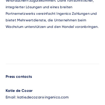
Verbrauchern zugutekommen. Dank fortschrittlicher,
integrierter Lösungen und eines breiten
Partnernetzwerks vereinfacht Ingenico Zahlungen und
bietet Mehrwertdienste, die Unternehmen beim
Wachstum unterstützen und den Handel voranbringen.
Press contacts
Katie de Cozar
Email:
katie.decozar@ingenico.com