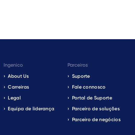
Ingenico
Parceiros
About Us
Suporte
Carreiras
Fale connosco
Legal
Portal de Suporte
Equipa de liderança
Parceiro de soluções
Parceiro de negócios