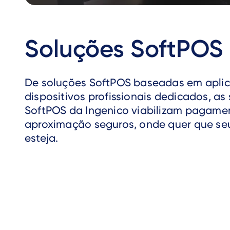
Soluções SoftPOS
De soluções SoftPOS baseadas em aplic
dispositivos profissionais dedicados, as
SoftPOS da Ingenico viabilizam pagame
aproximação seguros, onde quer que se
esteja.