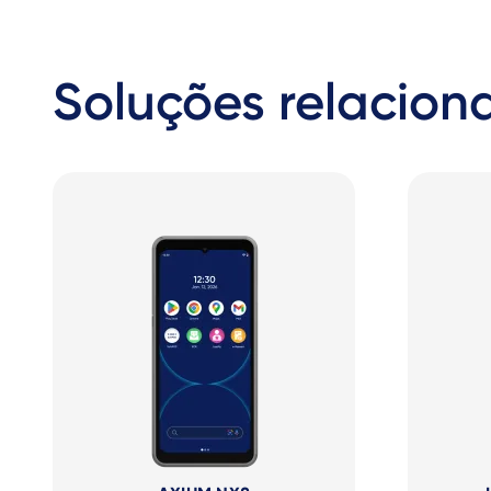
Soluções relacion