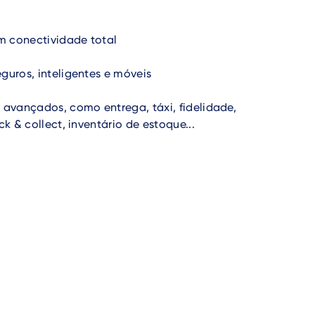
om conectividade total
guros, inteligentes e móveis
 avançados, como entrega, táxi, fidelidade,
ck & collect, inventário de estoque...