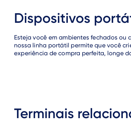
Dispositivos portá
Esteja você em ambientes fechados ou ao
nossa linha portátil permite que você cr
experiência de compra perfeita, longe do
Terminais relacio