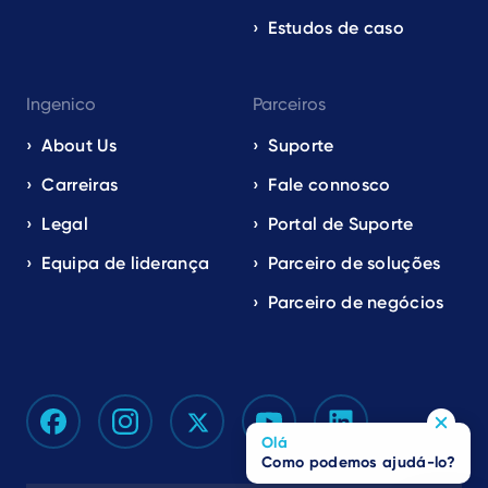
Estudos de caso
Ingenico
Parceiros
About Us
Suporte
Carreiras
Fale connosco
Legal
Portal de Suporte
Equipa de liderança
Parceiro de soluções
Parceiro de negócios
Olá
Como podemos ajudá-lo?