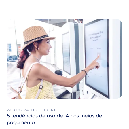
26 AUG 24
TECH TREND
5 tendências de uso de IA nos meios de
pagamento