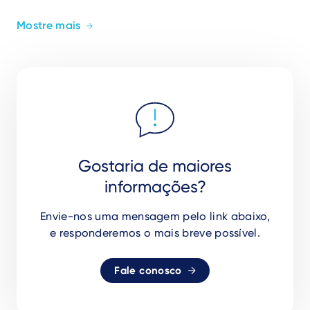
Mostre mais
Gostaria de maiores
informações?
Envie-nos uma mensagem pelo link abaixo,
e responderemos o mais breve possível.
Fale conosco