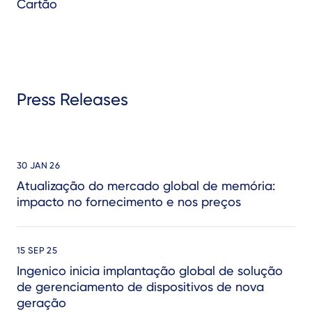
Cartão
Press Releases
30 JAN 26
Atualização do mercado global de memória:
impacto no fornecimento e nos preços
15 SEP 25
Ingenico inicia implantação global de solução
de gerenciamento de dispositivos de nova
geração