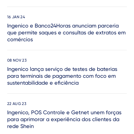
16 JAN 24
Ingenico e Banco24Horas anunciam parceria
que permite saques e consultas de extratos em
comércios
08 NOV 23
Ingenico lança serviço de testes de baterias
para terminais de pagamento com foco em
sustentabilidade e eficiência
22 AUG 23
Ingenico, POS Controle e Getnet unem forças
para aprimorar a experiência dos clientes da
rede Shein