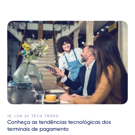
18 JUN 24
TECH TREND
Conheça as tendências tecnológicas dos
terminais de pagamento