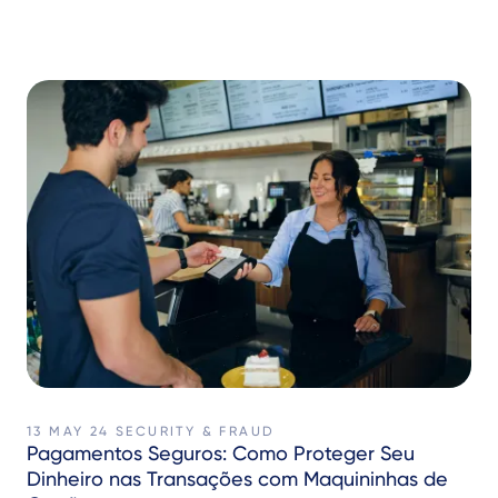
13 MAY 24
SECURITY & FRAUD
Pagamentos Seguros: Como Proteger Seu
Dinheiro nas Transações com Maquininhas de