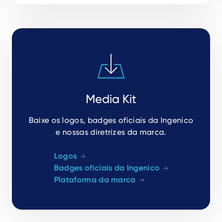
Media Kit
Baixe os logos, badges oficiais da Ingenico
e nossas diretrizes da marca.
Logos
Badges oficiais da Ingenico
Plataforma da marca