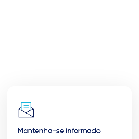
Mantenha-se informado