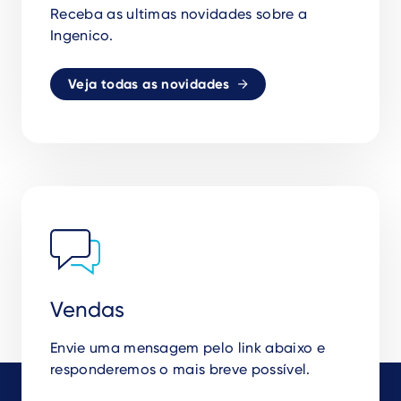
Receba as ultimas novidades sobre a
Ingenico.
Veja todas as novidades
Vendas
Envie uma mensagem pelo link abaixo e
responderemos o mais breve possível.