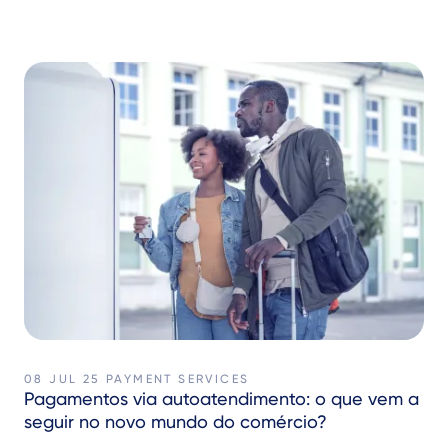
08 JUL 25
PAYMENT SERVICES
Pagamentos via autoatendimento: o que vem a
seguir no novo mundo do comércio?