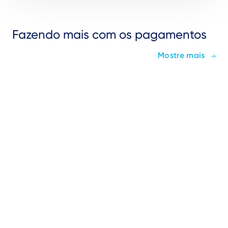
Fazendo mais com os pagamentos
Mostre mais