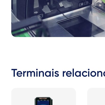
Terminais relacio