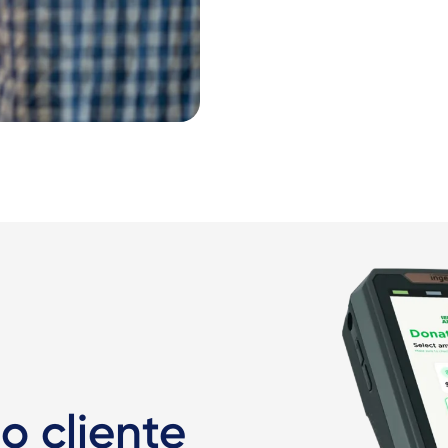
 cliente