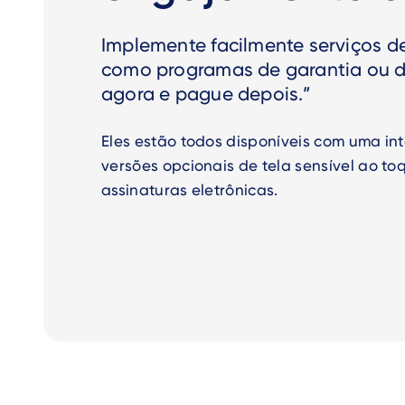
Implemente facilmente serviços d
como programas de garantia ou 
agora e pague depois.”
Eles estão todos disponíveis com uma inte
versões opcionais de tela sensível ao toq
assinaturas eletrônicas.