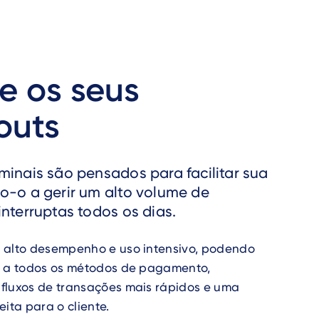
e os seus
outs
minais são pensados para facilitar sua
o-o a gerir um alto volume de
interruptas todos os dias.
 alto desempenho e uso intensivo, podendo
e a todos os métodos de pagamento,
fluxos de transações mais rápidos e uma
eita para o cliente.