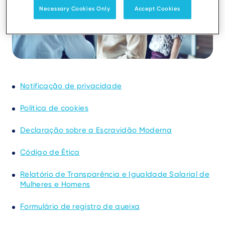
Necessary Cookies Only
Accept Cookies
Text
Notificação de privacidade
Política de cookies
Declaração sobre a Escravidão Moderna
Código de Ética
Relatório de Transparência e Igualdade Salarial de
Mulheres e Homens
Formulário de registro de queixa