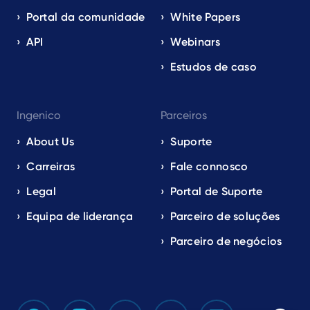
Portal da comunidade
White Papers
API
Webinars
Estudos de caso
Ingenico
Parceiros
About Us
Suporte
Carreiras
Fale connosco
Legal
Portal de Suporte
Equipa de liderança
Parceiro de soluções
Parceiro de negócios