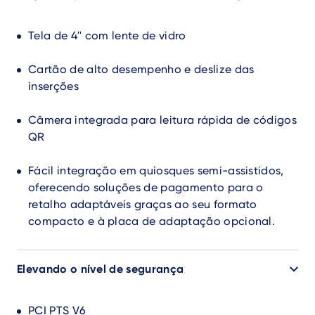
Tela de 4'' com lente de vidro
Cartão de alto desempenho e deslize das
inserções
Câmera integrada para leitura rápida de códigos
QR
Fácil integração em quiosques semi-assistidos,
oferecendo soluções de pagamento para o
retalho adaptáveis graças ao seu formato
compacto e à placa de adaptação opcional.
Elevando o nível de segurança
PCI PTS V6