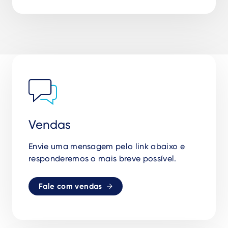
Vendas
Envie uma mensagem pelo link abaixo e
responderemos o mais breve possível.
Fale com vendas