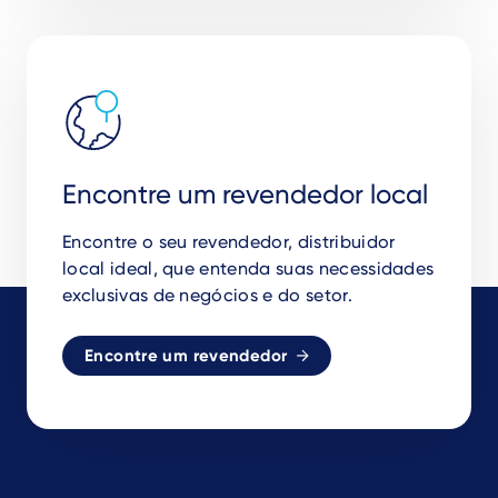
Encontre um revendedor local
Encontre o seu revendedor, distribuidor
local ideal, que entenda suas necessidades
exclusivas de negócios e do setor.
Encontre um revendedor