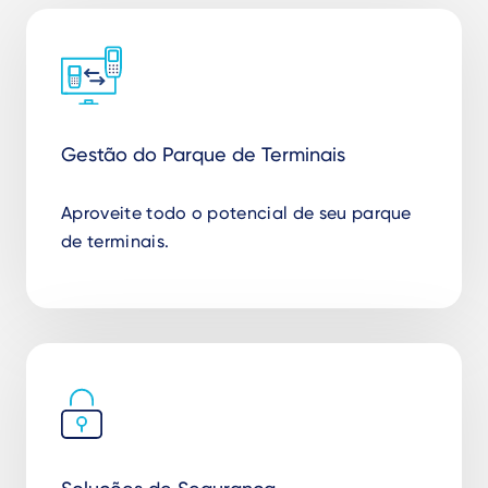
Gestão do Parque de Terminais
Aproveite todo o potencial de seu parque
de terminais.