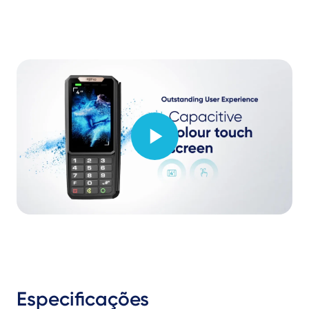
Especificações