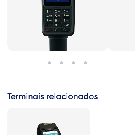
Terminais relacionados