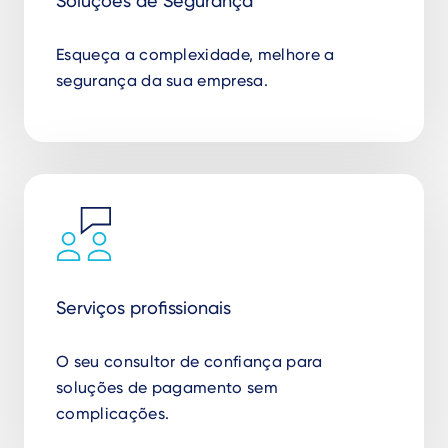
Soluções de Segurança
Esqueça a complexidade, melhore a
segurança da sua empresa.
Serviços profissionais
O seu consultor de confiança para
soluções de pagamento sem
complicações.