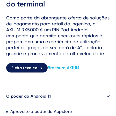
do terminal
Como parte da abrangente oferta de soluções
de pagamento para retail da Ingenico, o
AXIUM RX5000 é um PIN Pad Android
compacto que permite checkouts rápidos e
proporciona uma experiência de utilização
perfeita, graças ao seu ecrã de 4’’, teclado
grande e processamento de alta velocidade.
Brochura AXIUM
Ficha técnica
O poder do Android 11
Aproveite o poder da Appstore