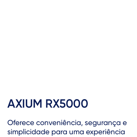
AXIUM RX5000
Oferece conveniência, segurança e
simplicidade para uma experiência