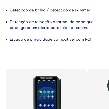
Detecção de brilho / detecção de skimmer
Detecção de remoção anormal do cabo que
pode gerar um alerta para inibir o terminal
Escudo de privacidade compatível com PCI