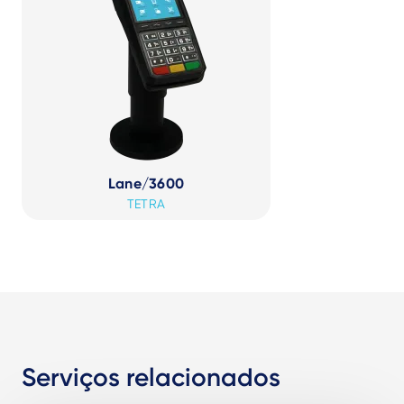
Lane/3600
TETRA
Serviços relacionados