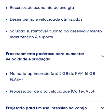
Recursos de economia de energia
Desempenho e velocidade otimizados
Solução sustentável quanto ao desenvolvimento,
manutenção & suporte
Processamento poderoso para aumentar
velocidade e produção
Memória aprimorada (até 2 GB de RAM 16 GB
FLASH)
Processador de alta velocidade (Cortex A55)
Projetado para um uso intensivo no varejo