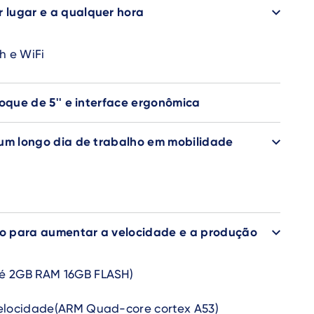
lugar e a qualquer hora
h e WiFi
toque de 5'' e interface ergonômica
 um longo dia de trabalho em mobilidade
o para aumentar a velocidade e a produção
é 2GB RAM 16GB FLASH)
velocidade(ARM Quad-core cortex A53)