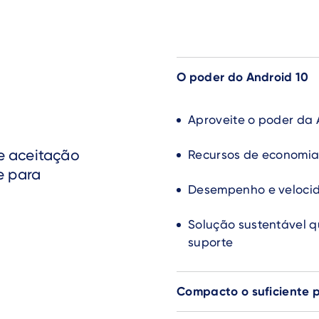
O poder do Android 10
Aproveite o poder da
e aceitação
Recursos de economia
e para
Desempenho e velocid
Solução sustentável 
suporte
Compacto o suficiente pa