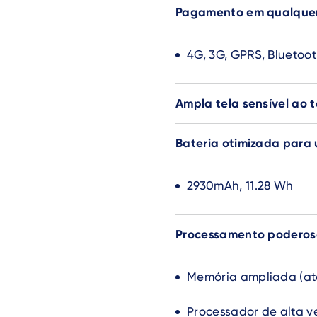
Pagamento em qualquer 
4G, 3G, GPRS, Bluetoot
Ampla tela sensível ao 
Bateria otimizada para
2930mAh, 11.28 Wh
Processamento poderos
Memória ampliada (at
Processador de alta 