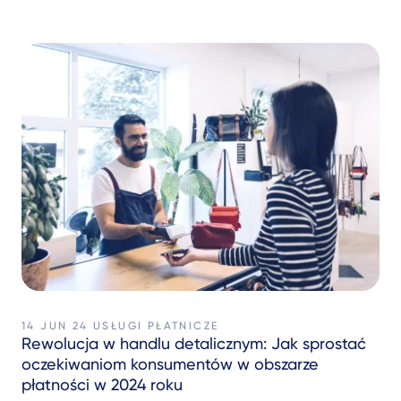
14 JUN 24
USŁUGI PŁATNICZE
Rewolucja w handlu detalicznym: Jak sprostać
oczekiwaniom konsumentów w obszarze
płatności w 2024 roku