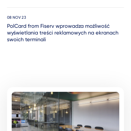
08 NOV 23
PolCard from Fiserv wprowadza możliwość
wyświetlania treści reklamowych na ekranach
swoich terminali