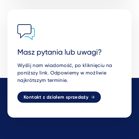
Masz pytania lub uwagi?
Wyślij nam wiadomość, po kliknięciu na
poniższy link. Odpowiemy w możliwie
najkrótszym terminie.
Kontakt z działem sprzedaży
Footer