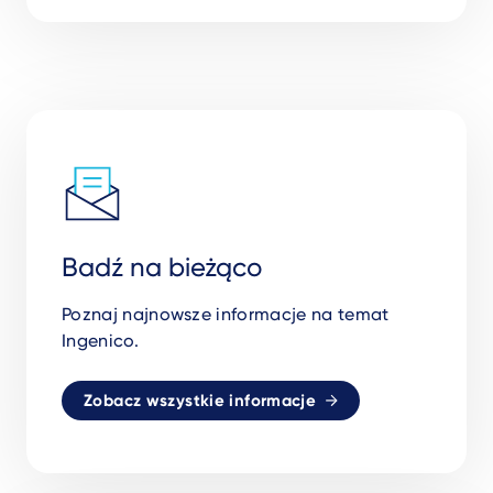
Badź na bieżąco
Poznaj najnowsze informacje na temat
Ingenico.
Zobacz wszystkie informacje