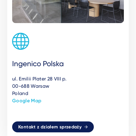
Ingenico Polska
ul. Emilii Plater 28 VIII p.
00-688 Warsaw
Poland
Google Map
Kontakt z działem sprzedaży