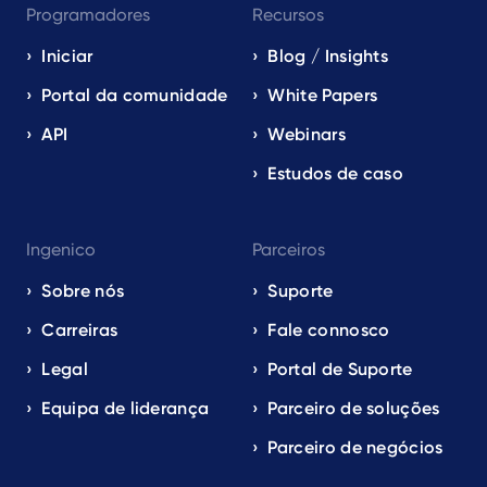
Programadores
Recursos
Iniciar
Blog / Insights
Portal da comunidade
White Papers
API
Webinars
Estudos de caso
Ingenico
Parceiros
Sobre nós
Suporte
Carreiras
Fale connosco
Legal
Portal de Suporte
Equipa de liderança
Parceiro de soluções
Parceiro de negócios