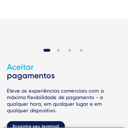
Aceitar
pagamentos
Eleve as experiências comerciais com a
máxima flexibilidade de pagamento - a
qualquer hora, em qualquer lugar e em
qualquer dispositivo.
Encontre seu terminal