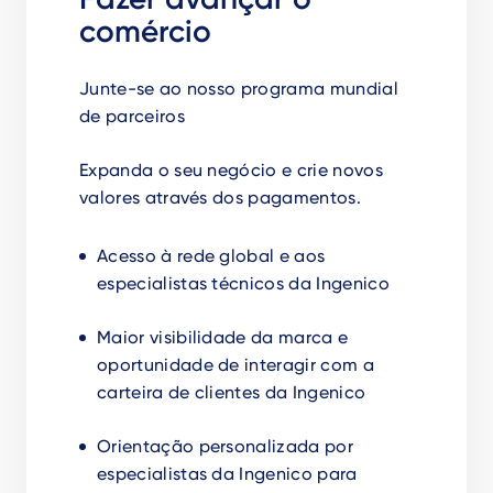
comércio
Junte-se ao nosso programa mundial
de parceiros
Expanda o seu negócio e crie novos
valores através dos pagamentos.
Acesso à rede global e aos
especialistas técnicos da Ingenico
Maior visibilidade da marca e
oportunidade de interagir com a
carteira de clientes da Ingenico
Orientação personalizada por
especialistas da Ingenico para