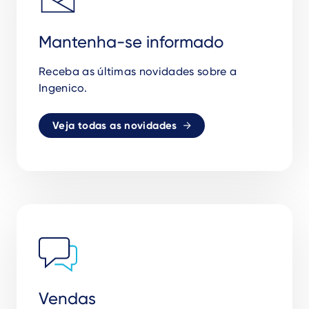
Mantenha-se informado
Receba as
ú
ltimas novidades sobre a
Ingenico.
Veja todas as novidades
Vendas