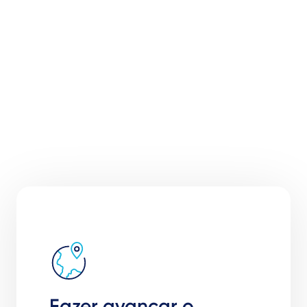
Fazer avançar o