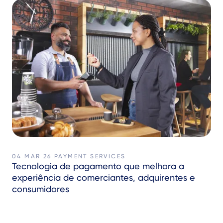
04 MAR 26
PAYMENT SERVICES
Tecnologia de pagamento que melhora a
experiência de comerciantes, adquirentes e
consumidores