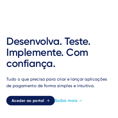
Desenvolva. Teste.
Implemente. Com
confiança.
Tudo o que precisa para criar e lançar aplicações
de pagamento de forma simples e intuitiva.
Saiba mais
Aceder ao portal