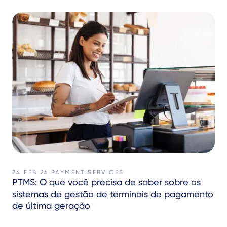
24 FEB 26
PAYMENT SERVICES
PTMS: O que você precisa de saber sobre os
sistemas de gestão de terminais de pagamento
de última geração