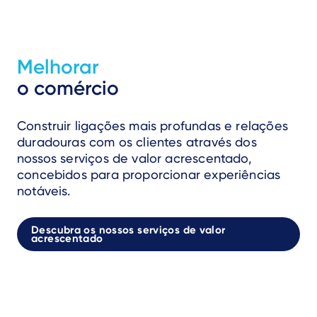
Melhorar
o comércio
Construir ligações mais profundas e relações
duradouras com os clientes através dos
nossos serviços de valor acrescentado,
concebidos para proporcionar experiências
notáveis.
Descubra os nossos serviços de valor
acrescentado