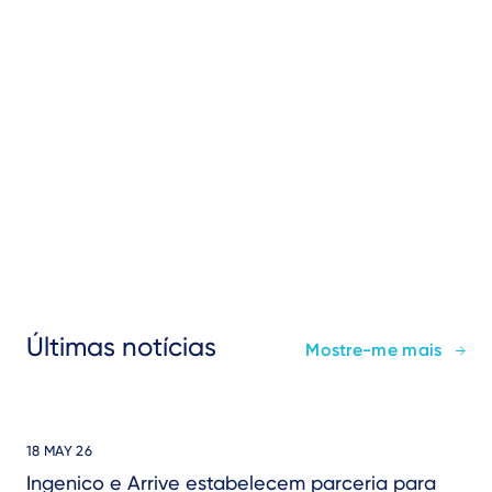
Últimas notícias
Mostre-me mais
18 MAY 26
Ingenico e Arrive estabelecem parceria para