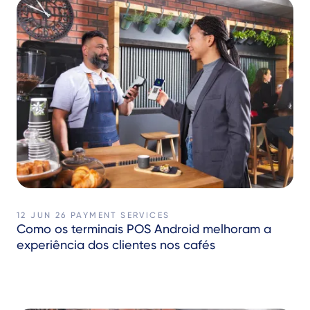
12 JUN 26
PAYMENT SERVICES
Como os terminais POS Android melhoram a
experiência dos clientes nos cafés