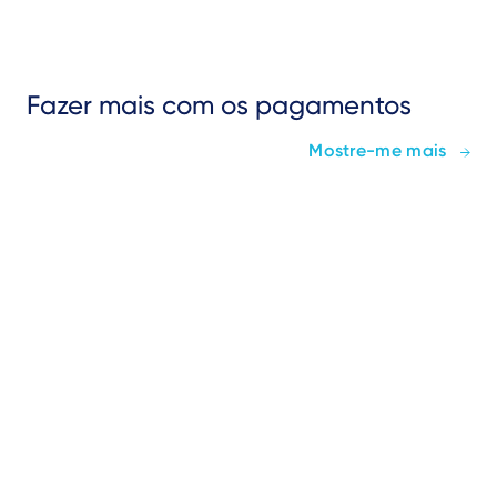
Fazer mais com os pagamentos
Mostre-me mais