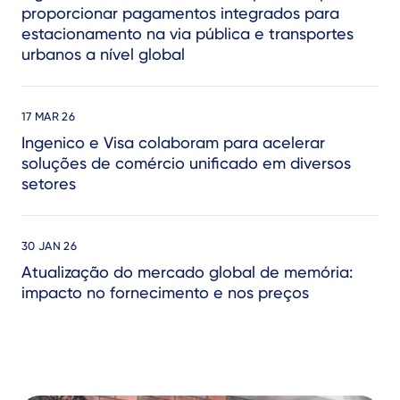
proporcionar pagamentos integrados para
estacionamento na via pública e transportes
urbanos a nível global
17 MAR 26
Ingenico e Visa colaboram para acelerar
soluções de comércio unificado em diversos
setores
30 JAN 26
Atualização do mercado global de memória:
impacto no fornecimento e nos preços