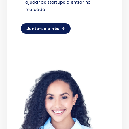
ajudar as startups a entrar no
mercado
Junte-se a nós