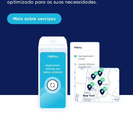
optimizado para as suas necessidades.
Mais sobre serviços