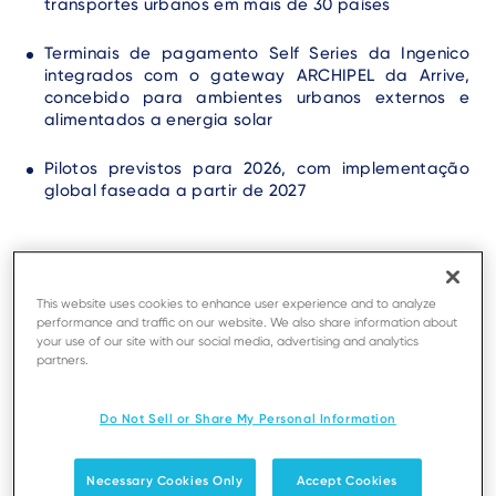
transportes urbanos em mais de 30 países
Terminais de pagamento Self Series da Ingenico
integrados com o gateway ARCHIPEL da Arrive,
concebido para ambientes urbanos externos e
alimentados a energia solar
Pilotos previstos para 2026, com implementação
global faseada a partir de 2027
This website uses cookies to enhance user experience and to analyze
performance and traffic on our website. We also share information about
your use of our site with our social media, advertising and analytics
partners.
Do Not Sell or Share My Personal Information
Necessary Cookies Only
Accept Cookies