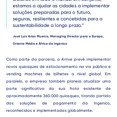
estamos a ajudar as cidades a implementar
soluções preparadas para o futuro,
seguras, resilientes e concebidas para a
sustentabilidade a longo prazo.
Author
José Luis Arias Muerza, Managing Director para a Europa,
Oriente Médio e África da Ingenico
Text
Como parte da parceria, a Arrive prevê implementar
novos quiosques de estacionamento na via pública e
vending machines de bilhetes a nível global. Em
paralelo, a empresa também planeia atualizar uma
parte significativa da sua frota existente de
aproximadamente 360.000 quiosques, tirando partido
das soluções de pagamento da Ingenico,
reconhecidas e implementadas globalmente.