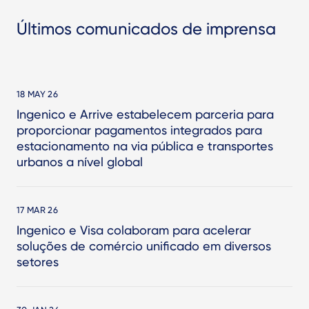
Últimos comunicados de imprensa
18 MAY 26
Ingenico e Arrive estabelecem parceria para
proporcionar pagamentos integrados para
estacionamento na via pública e transportes
urbanos a nível global
17 MAR 26
Ingenico e Visa colaboram para acelerar
soluções de comércio unificado em diversos
setores