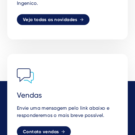
Ingenico.
Veja todas as novidades
Vendas
Envie uma mensagem pelo link abaixo e
responderemos o mais breve possível.
Contato vendas