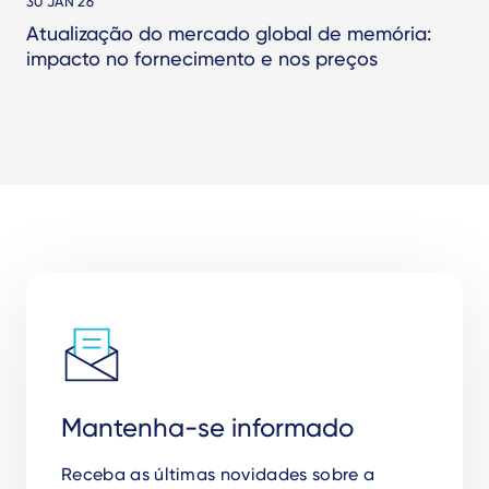
30 JAN 26
Atualização do mercado global de memória:
impacto no fornecimento e nos preços
Mantenha-se informado
Receba as
ú
ltimas novidades sobre a