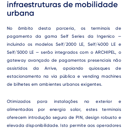
infraestruturas de mobilidade
urbana
No âmbito desta parceria, os terminais de
pagamento da gama Self Series da Ingenico —
incluindo os modelos Self/2000 LE, Self/4000 LE e
Self/5000 LE — serão integrados com o ARCHIPEL, o
gateway avançado de pagamentos presenciais não
assistidos da Arrive, apoiando quiosques de
estacionamento na via pública e vending machines
de bilhetes em ambientes urbanos exigentes.
Otimizados para instalações no exterior e
alimentadas por energia solar, estes terminais
oferecem introdução segura de PIN, design robusto e
elevada disponibilidade. Isto permite aos operadores