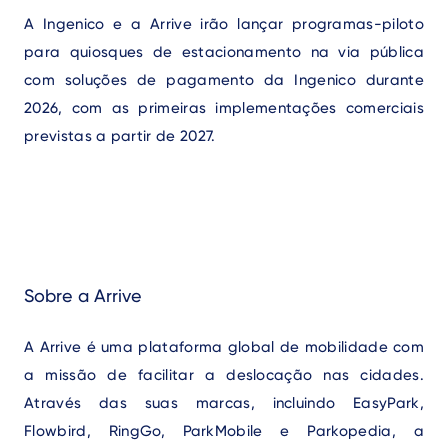
Text
A Ingenico e a Arrive irão lançar programas-piloto
para quiosques de estacionamento na via pública
com soluções de pagamento da Ingenico durante
2026, com as primeiras implementações comerciais
previstas a partir de 2027.
Sobre a Arrive
A Arrive é uma plataforma global de mobilidade com
a missão de facilitar a deslocação nas cidades.
Através das suas marcas, incluindo EasyPark,
Flowbird, RingGo, ParkMobile e Parkopedia, a