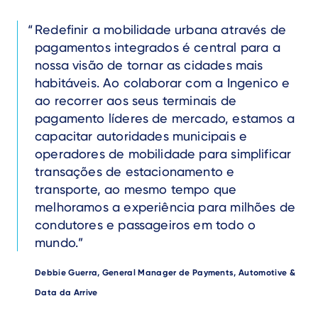
Text
Redefinir a mobilidade urbana através de
pagamentos integrados é central para a
nossa visão de tornar as cidades mais
habitáveis. Ao colaborar com a Ingenico e
ao recorrer aos seus terminais de
pagamento líderes de mercado, estamos a
capacitar autoridades municipais e
operadores de mobilidade para simplificar
transações de estacionamento e
transporte, ao mesmo tempo que
melhoramos a experiência para milhões de
condutores e passageiros em todo o
mundo.
Author
Debbie Guerra, General Manager de Payments, Automotive &
Data da Arrive