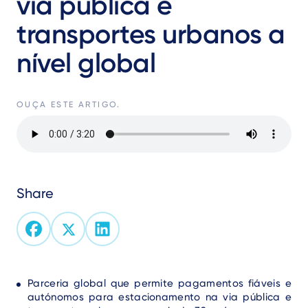
via pública e
transportes urbanos a
nível global
OUÇA ESTE ARTIGO.
Audio
file
Share
Text
Parceria global que permite pagamentos fiáveis e
autónomos para estacionamento na via pública e