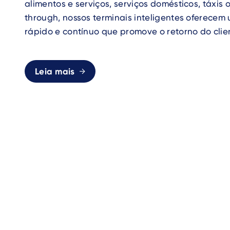
alimentos e serviços, serviços domésticos, táxis
through, nossos terminais inteligentes oferecem 
rápido e contínuo que promove o retorno do clie
Leia mais