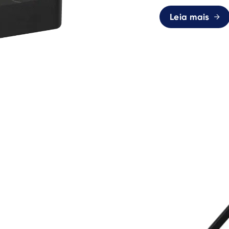
Leia mais