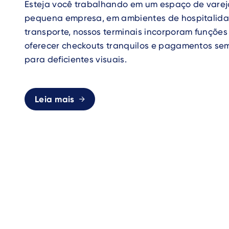
Esteja você trabalhando em um espaço de vare
pequena empresa, em ambientes de hospitalida
transporte, nossos terminais incorporam funçõe
oferecer checkouts tranquilos e pagamentos se
para deficientes visuais.
Leia mais