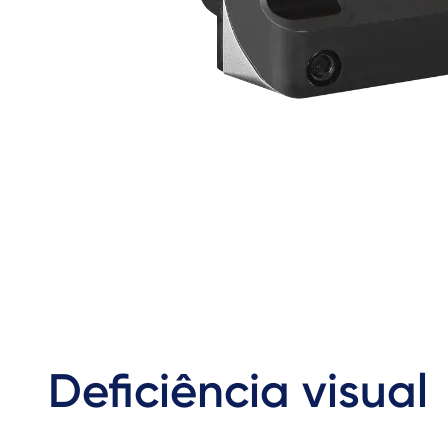
Deficiência visual