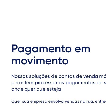
Pagamento em
movimento
Nossas soluções de pontos de venda mó
permitem processar os pagamentos de s
onde quer que esteja
Quer sua empresa envolva vendas na rua, entr