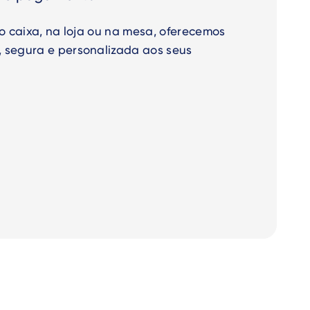
do caixa, na loja ou na mesa, oferecemos
 segura e personalizada aos seus