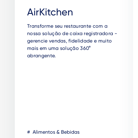
AirKitchen
Transforme seu restaurante com a
nossa solução de caixa registradora -
gerencie vendas, fidelidade e muito
mais em uma solução 360°
abrangente.
Alimentos & Bebidas