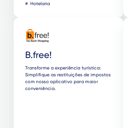
Hotelaria
B.free!
Transforme a experiência turística:
Simplifique as restituições de impostos
com nosso aplicativo para maior
conveniência.