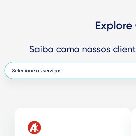
Explore
Saiba como nossos clien