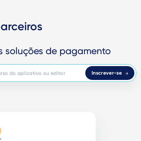
arceiros
as soluções de pagamento