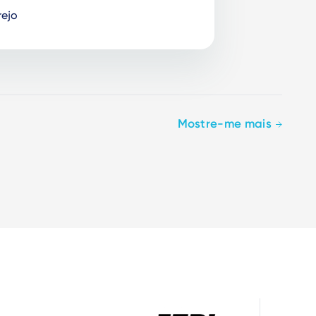
ejo
Mostre-me mais