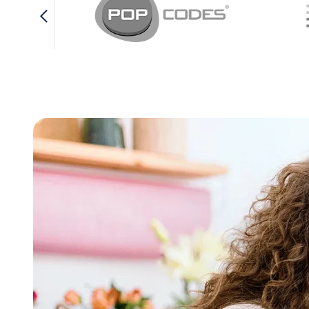
Video