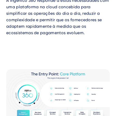
A Ingenico 360 responde a estas necessidades com
uma plataforma na cloud concebida para
simplificar as operações do dia a dia, reduzir a
complexidade e permitir que os fornecedores se
adaptem rapidamente à medida que os
ecossistemas de pagamentos evoluem.
Video