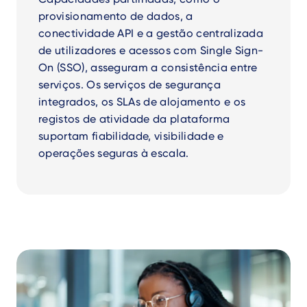
provisionamento de dados, a
conectividade API e a gestão centralizada
de utilizadores e acessos com Single Sign-
On (SSO), asseguram a consistência entre
serviços. Os serviços de segurança
integrados, os SLAs de alojamento e os
registos de atividade da plataforma
suportam fiabilidade, visibilidade e
operações seguras à escala.