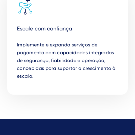
Escale com confiança
Implemente e expanda serviços de
pagamento com capacidades integradas
de segurança, fiabilidade e operação,
concebidas para suportar o crescimento à
escala.