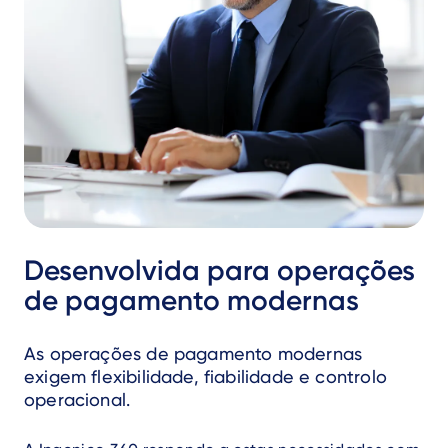
Desenvolvida para operações
de pagamento modernas
As operações de pagamento modernas
exigem flexibilidade, fiabilidade e controlo
operacional.