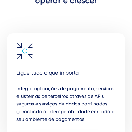
operar e crescer
Ligue tudo o que importa
Integre aplicações de pagamento, serviços
e sistemas de terceiros através de APIs
seguras e serviços de dados partilhados,
garantindo a interoperabilidade em todo o
seu ambiente de pagamentos.