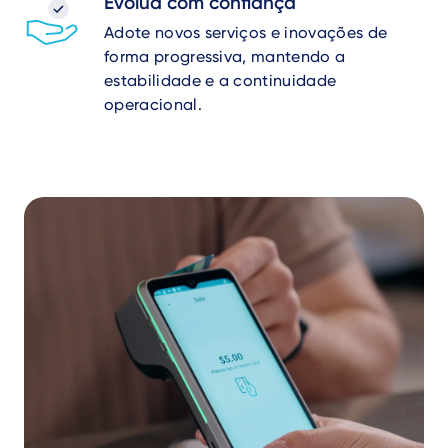
Evolua com confiança
Adote novos serviços e inovações de
forma progressiva, mantendo a
estabilidade e a continuidade
operacional.