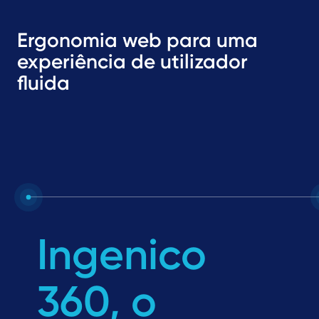
Ergonomia web para uma
experiência de utilizador
fluida
Ingenico
360, o