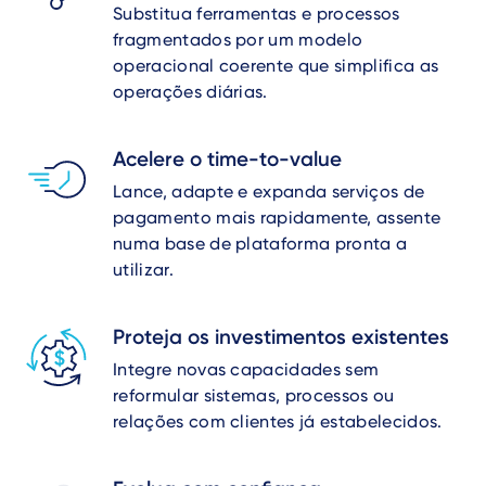
Substitua ferramentas e processos
fragmentados por um modelo
operacional coerente que simplifica as
operações diárias.
Acelere o time-to-value
Lance, adapte e expanda serviços de
pagamento mais rapidamente, assente
numa base de plataforma pronta a
utilizar.
Proteja os investimentos existentes
Integre novas capacidades sem
reformular sistemas, processos ou
relações com clientes já estabelecidos.