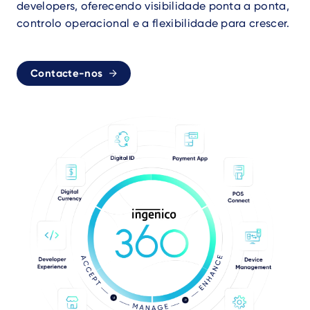
developers, oferecendo visibilidade ponta a ponta,
controlo operacional e a flexibilidade para crescer.
Contacte-nos