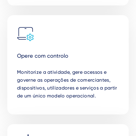
Opere com controlo
Monitorize a atividade, gere acessos e
governe as operações de comerciantes,
dispositivos, utilizadores e serviços a partir
de um único modelo operacional.