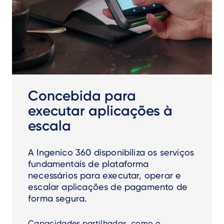
Concebida para
executar aplicações à
escala
A Ingenico 360 disponibiliza os serviços
fundamentais de plataforma
necessários para executar, operar e
escalar aplicações de pagamento de
forma segura.
Capacidades partilhadas, como o