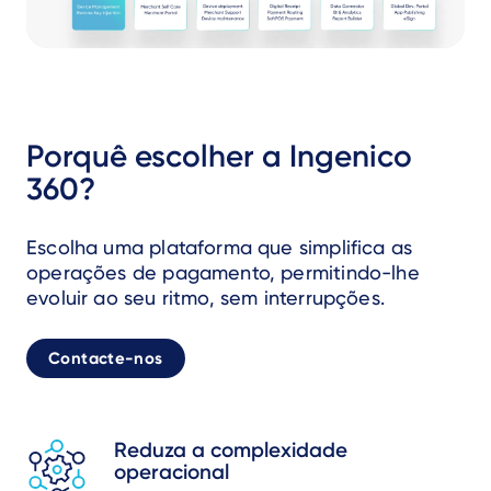
Porquê escolher a Ingenico
360?
Escolha uma plataforma que simplifica as
operações de pagamento, permitindo-lhe
evoluir ao seu ritmo, sem interrupções.
Contacte-nos
Reduza a complexidade
operacional