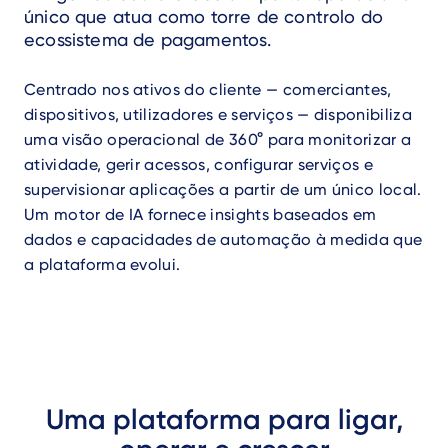
único que atua como torre de controlo do
ecossistema de pagamentos.
Centrado nos ativos do cliente — comerciantes,
dispositivos, utilizadores e serviços — disponibiliza
uma visão operacional de 360° para monitorizar a
atividade, gerir acessos, configurar serviços e
supervisionar aplicações a partir de um único local.
Um motor de IA fornece insights baseados em
dados e capacidades de automação à medida que
a plataforma evolui.
Uma plataforma para ligar,