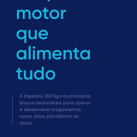
motor
que
alimenta
tudo
A Ingenico 360 liga os principais
blocos necessários para operar
e desenvolver pagamentos
numa única plataforma na
cloud.