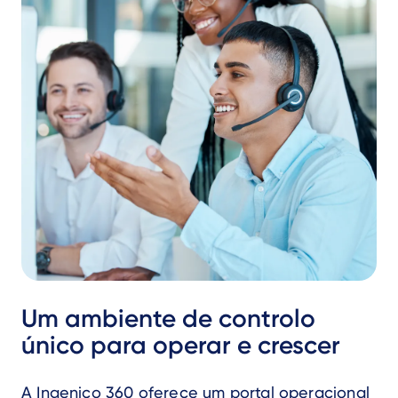
Um ambiente de controlo
único para operar e crescer
A Ingenico 360 oferece um portal operacional