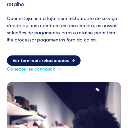
retalho
Quer esteja numa loja, num restaurante de serviço
rápido ou num comboio em movimento, as nossas
soluções de pagamento para o retalho permitem-
lhe processar pagamentos fora da caixa.
Ver terminais relacionados
Conecte-se connosco