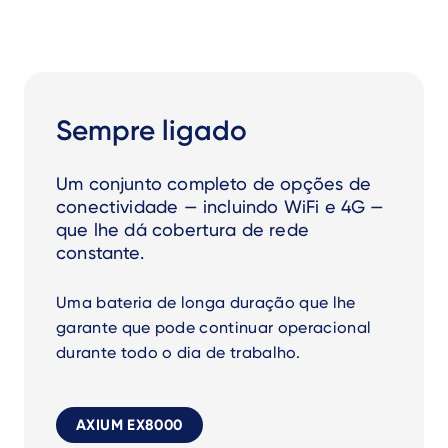
Sempre ligado
Um conjunto completo de opções de
conectividade — incluindo WiFi e 4G —
que lhe dá cobertura de rede
constante.
Uma bateria de longa duração que lhe
garante que pode continuar operacional
durante todo o dia de trabalho.
AXIUM EX8000