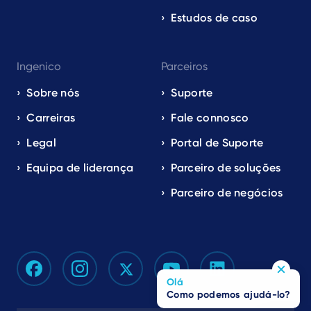
Estudos de caso
Ingenico
Parceiros
Sobre nós
Suporte
Carreiras
Fale connosco
Legal
Portal de Suporte
Equipa de liderança
Parceiro de soluções
Parceiro de negócios
Olá
Como podemos ajudá-lo?