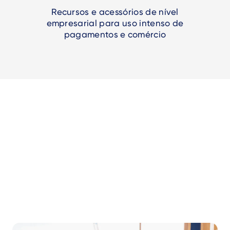
Recursos e acessórios de nível
empresarial para uso intenso de
pagamentos e comércio