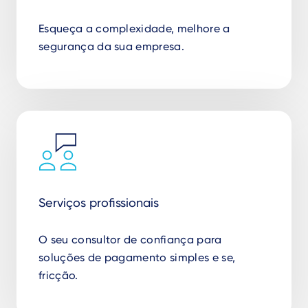
Esqueça a complexidade, melhore a
segurança da sua empresa.
Serviços profissionais
O seu consultor de confiança para
soluções de pagamento simples e se,
fricção.