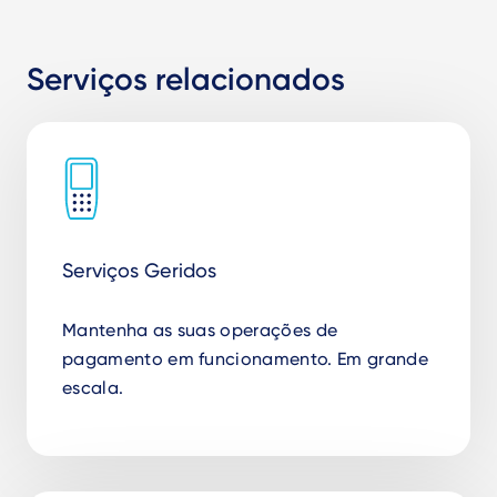
Serviços relacionados
Serviços Geridos
Mantenha as suas operações de
pagamento em funcionamento. Em grande
escala.