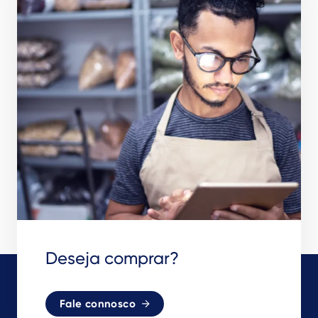
Deseja comprar?
Fale connosco