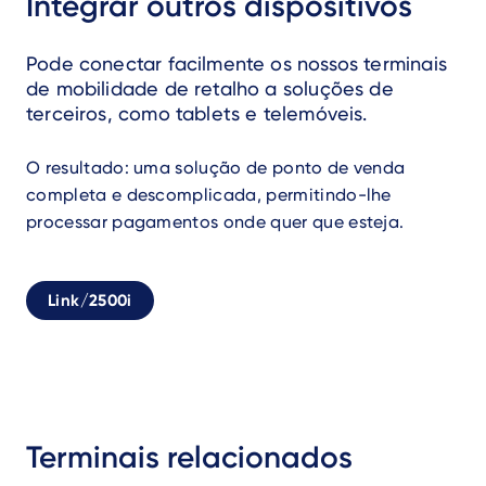
Integrar outros dispositivos
Pode conectar facilmente os nossos terminais
de mobilidade de retalho a soluções de
terceiros, como tablets e telemóveis.
O resultado: uma solução de ponto de venda
completa e descomplicada, permitindo-lhe
processar pagamentos onde quer que esteja.
Link/2500i
Terminais relacionados