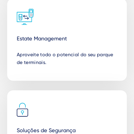
Estate Management
Aproveite todo o potencial do seu parque
de terminais.
Soluções de Segurança