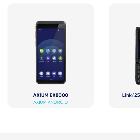
AXIUM EX8000
Link/25
AXIUM ANDROID