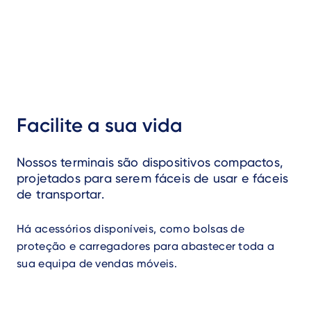
Facilite a sua vida
Nossos terminais são dispositivos compactos,
projetados para serem fáceis de usar e fáceis
de transportar.
Há acessórios disponíveis, como bolsas de
proteção e carregadores para abastecer toda a
sua equipa de vendas móveis.