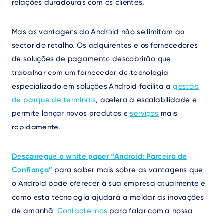
relações duradouras com os clientes.
Mas as vantagens do Android não se limitam ao
sector do retalho. Os adquirentes e os fornecedores
de soluções de pagamento descobrirão que
trabalhar com um fornecedor de tecnologia
especializado em soluções Android facilita a
gestão
de parque de terminais
, acelera a escalabilidade e
permite lançar novos produtos e
serviços
mais
rapidamente.
Descarregue o white paper “Android: Parceiro de
Confiança”
para saber mais sobre as vantagens que
o Android pode oferecer à sua empresa atualmente e
como esta tecnologia ajudará a moldar as inovações
de amanhã.
Contacte-nos
para falar com a nossa