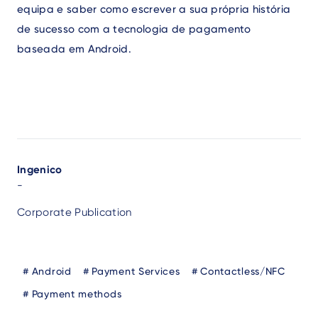
equipa e saber como escrever a sua própria história
de sucesso com a tecnologia de pagamento
baseada em Android.
Author
Ingenico
-
Corporate Publication
Blog
Android
Payment Services
Contactless/NFC
Tags
Payment methods