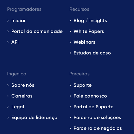
Programadores
Recursos
Iniciar
Blog / Insights
Portal da comunidade
White Papers
API
Webinars
Estudos de caso
Ingenico
Parceiros
Sobre nós
Suporte
Carreiras
Fale connosco
Legal
Portal de Suporte
Equipa de liderança
Parceiro de soluções
Parceiro de negócios