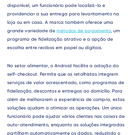
disponível, um funcionário pode localizá-lo e
providenciar a sua entrega para levantamento na
loja ou em casa. A marca também oferece uma
grande variedade de
métodos de pagamento
, um
programa de fidelização atrativo e a opção de
escolha entre recibos em papel ou digitais.
No setor alimentar, o Android facilita a adoção do
self-checkout. Permite que os retalhistas integrem
serviços de valor acrescentado, como programas de
fidelização, descontos e entregas ao domicílio. Para
além de melhorarem a experiência de compra, estas
soluções ajudam a otimizar as operações. Um único
funcionário pode ajudar vários clientes nas caixas de
auto-atendimento, enquanto as soluções integradas
partilham automaticamente os dados, reduzindo o