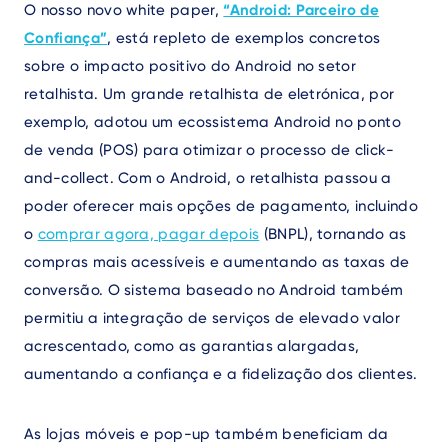
O nosso novo white paper,
“Android: Parceiro de
Confiança”
, está repleto de exemplos concretos
sobre o impacto positivo do Android no setor
retalhista. Um grande retalhista de eletrónica, por
exemplo, adotou um ecossistema Android no ponto
de venda (POS) para otimizar o processo de click-
and-collect. Com o Android, o retalhista passou a
poder oferecer mais opções de pagamento, incluindo
o
comprar agora, pagar depois
(BNPL), tornando as
compras mais acessíveis e aumentando as taxas de
conversão. O sistema baseado no Android também
permitiu a integração de serviços de elevado valor
acrescentado, como as garantias alargadas,
aumentando a confiança e a fidelização dos clientes.
As lojas móveis e pop-up também beneficiam da