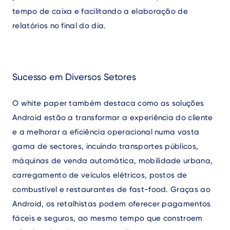
tempo de caixa e facilitando a elaboração de
relatórios no final do dia.
Sucesso em Diversos Setores
O white paper também destaca como as soluções
Android estão a transformar a experiência do cliente
e a melhorar a eficiência operacional numa vasta
gama de sectores, incuindo transportes públicos,
máquinas de venda automática, mobilidade urbana,
carregamento de veículos elétricos, postos de
combustível e restaurantes de fast-food. Graças ao
Android, os retalhistas podem oferecer pagamentos
fáceis e seguros, ao mesmo tempo que constroem