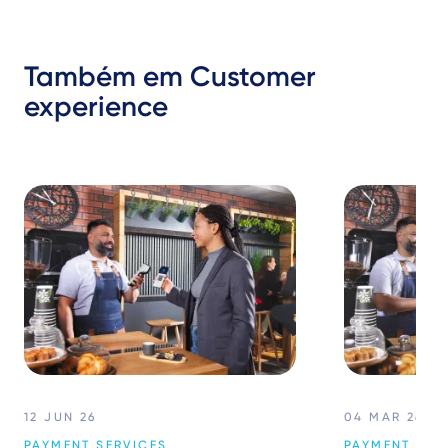
Também em Customer
experience
12 JUN 26
04 MAR 26
PAYMENT SERVICES
PAYMENT SER