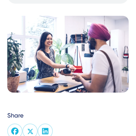
Share