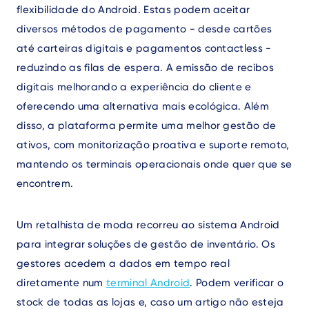
flexibilidade do Android. Estas podem aceitar
diversos métodos de pagamento - desde cartões
até carteiras digitais e pagamentos contactless -
reduzindo as filas de espera. A emissão de recibos
digitais melhorando a experiência do cliente e
oferecendo uma alternativa mais ecológica. Além
disso, a plataforma permite uma melhor gestão de
ativos, com monitorização proativa e suporte remoto,
mantendo os terminais operacionais onde quer que se
encontrem.
Um retalhista de moda recorreu ao sistema Android
para integrar soluções de gestão de inventário. Os
gestores acedem a dados em tempo real
diretamente num
terminal Android
. Podem verificar o
stock de todas as lojas e, caso um artigo não esteja