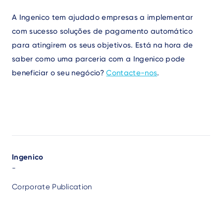
A Ingenico tem ajudado empresas a implementar
com sucesso soluções de pagamento automático
para atingirem os seus objetivos. Está na hora de
saber como uma parceria com a Ingenico pode
beneficiar o seu negócio?
Contacte-nos
.
Author
Ingenico
-
Corporate Publication