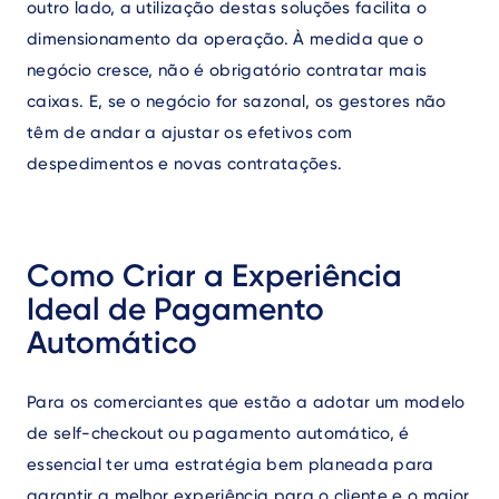
outro lado, a utilização destas soluções facilita o
dimensionamento da operação. À medida que o
negócio cresce, não é obrigatório contratar mais
caixas. E, se o negócio for sazonal, os gestores não
têm de andar a ajustar os efetivos com
despedimentos e novas contratações.
Como Criar a Experiência
Ideal de Pagamento
Automático
Para os comerciantes que estão a adotar um modelo
de self-checkout ou pagamento automático, é
essencial ter uma estratégia bem planeada para
garantir a melhor experiência para o cliente e o maior