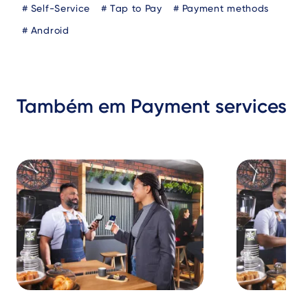
Blog
Self-Service
Tap to Pay
Payment methods
Tags
Android
Também em Payment services