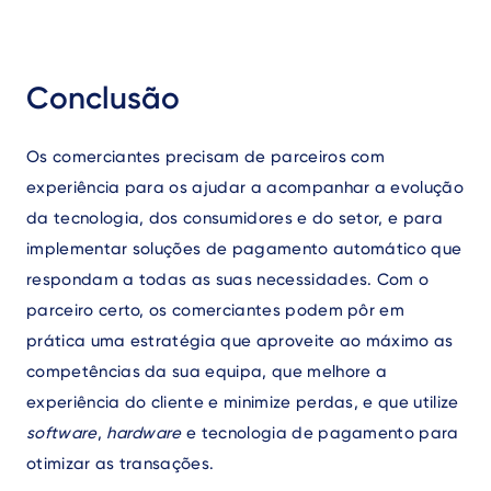
Conclusão
Os comerciantes precisam de parceiros com
experiência para os ajudar a acompanhar a evolução
da tecnologia, dos consumidores e do setor, e para
implementar soluções de pagamento automático que
respondam a todas as suas necessidades. Com o
parceiro certo, os comerciantes podem pôr em
prática uma estratégia que aproveite ao máximo as
competências da sua equipa, que melhore a
experiência do cliente e minimize perdas, e que utilize
software
,
hardware
e tecnologia de pagamento para
otimizar as transações.