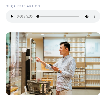
OUÇA ESTE ARTIGO.
Audio
file