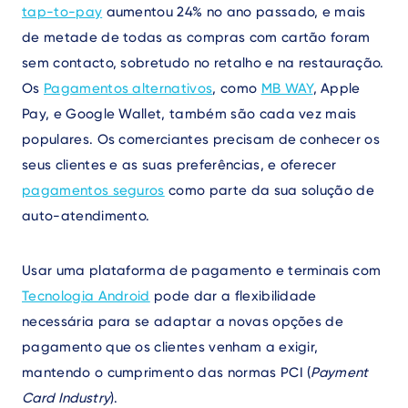
tap-to-pay
aumentou 24% no ano passado, e mais
de metade de todas as compras com cartão foram
sem contacto, sobretudo no retalho e na restauração.
Os
Pagamentos alternativos
, como
MB WAY
, Apple
Pay, e Google Wallet,
também são cada vez mais
populares. Os comerciantes precisam de conhecer os
seus clientes e as suas preferências, e oferecer
pagamentos seguros
como parte da sua solução de
auto-atendimento.
Usar uma plataforma de pagamento e terminais com
Tecnologia Android
pode dar a flexibilidade
necessária para se adaptar a novas opções de
pagamento que os clientes venham a exigir,
mantendo o cumprimento das normas PCI (
Payment
Card Industry
).