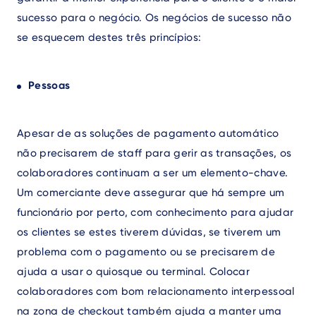
sucesso para o negócio. Os negócios de sucesso não
se esquecem destes três princípios:
Pessoas
Apesar de as soluções de pagamento automático
não precisarem de staff para gerir as transações, os
colaboradores continuam a ser um elemento-chave.
Um comerciante deve assegurar que há sempre um
funcionário por perto, com conhecimento para ajudar
os clientes se estes tiverem dúvidas, se tiverem um
problema com o pagamento ou se precisarem de
ajuda a usar o quiosque ou terminal. Colocar
colaboradores com bom relacionamento interpessoal
na zona de checkout também ajuda a manter uma