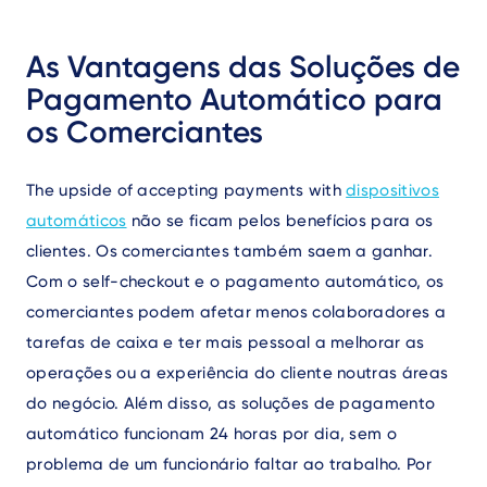
As Vantagens das Soluções de
Pagamento Automático para
os Comerciantes
The upside of accepting payments with
dispositivos
automáticos
não se ficam pelos benefícios para os
clientes. Os comerciantes também saem a ganhar.
Com o self-checkout e o pagamento automático, os
comerciantes podem afetar menos colaboradores a
tarefas de caixa e ter mais pessoal a melhorar as
operações ou a experiência do cliente noutras áreas
do negócio. Além disso, as soluções de pagamento
automático funcionam 24 horas por dia, sem o
problema de um funcionário faltar ao trabalho. Por