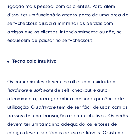
ligação mais pessoal com os clientes. Para além
disso, ter um funcionário atento perto de uma área de
self-checkout ajuda a minimizar as perdas com
artigos que os clientes, intencionalmente ou não, se
esquecem de passar no self-checkout.
Tecnologia Intuitiva
Os comerciantes devem escolher com cuidado o
hardware
e
software
de self-checkout e auto-
atendimento, para garantir a melhor experiência de
utilização. O
software
tem de ser fácil de usar, com os
passos de uma transação a serem intuitivos. Os ecrãs
devem ter um tamanho adequado, os leitores de
código devem ser fáceis de usar e fiáveis. O sistema