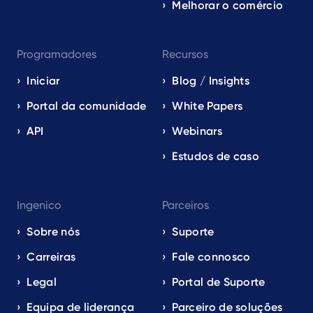
Melhorar o comércio
Programadores
Recursos
Iniciar
Blog / Insights
Portal da comunidade
White Papers
API
Webinars
Estudos de caso
Ingenico
Parceiros
Sobre nós
Suporte
Carreiras
Fale connosco
Legal
Portal de Suporte
Equipa de liderança
Parceiro de soluções