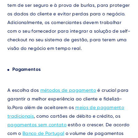
tem de ser seguro e à prova de burlas, para proteger
os dados do cliente e evitar perdas para o negócio.
Adicionalmente, os comerciantes devem trabalhar
com o seu fornecedor para integrar a solução de self-
checkout no seu sistema de gestão, para terem uma
visão do negócio em tempo real.
Pagamentos
A escolha dos
métodos de pagamento
é crucial para
garantir a melhor experiência ao cliente e fidelizá-
lo
.
Para além de aceitarem os
meios de pagamento
tradicionais
, como cartões de débito e crédito, os
pagamentos sem contato
estão a crescer. De acordo
com o
Banco de Portugal
o volume de pagamentos