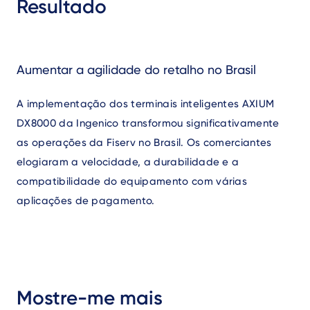
Resultado
Aumentar a agilidade do retalho no Brasil
A implementação dos terminais inteligentes AXIUM
DX8000 da Ingenico transformou significativamente
as operações da Fiserv no Brasil. Os comerciantes
elogiaram a velocidade, a durabilidade e a
compatibilidade do equipamento com várias
aplicações de pagamento.
Mostre-me mais