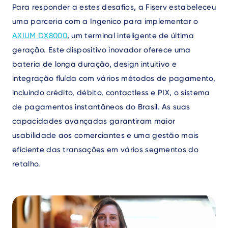
Para responder a estes desafios, a Fiserv estabeleceu
uma parceria com a Ingenico para implementar o
AXIUM DX8000
, um terminal inteligente de última
geração. Este dispositivo inovador oferece uma
bateria de longa duração, design intuitivo e
integração fluída com vários métodos de pagamento,
incluindo crédito, débito, contactless e PIX, o sistema
de pagamentos instantâneos do Brasil. As suas
capacidades avançadas garantiram maior
usabilidade aos comerciantes e uma gestão mais
eficiente das transações em vários segmentos do
retalho.