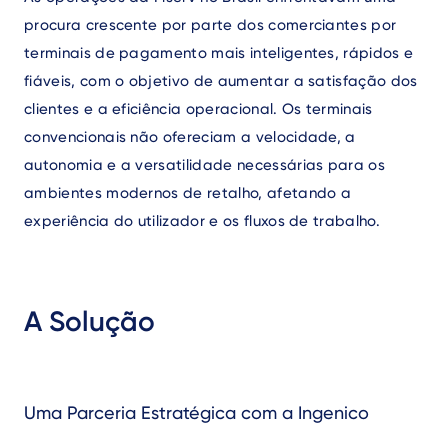
procura crescente por parte dos comerciantes por
terminais de pagamento mais inteligentes, rápidos e
fiáveis, com o objetivo de aumentar a satisfação dos
clientes e a eficiência operacional. Os terminais
convencionais não ofereciam a velocidade, a
autonomia e a versatilidade necessárias para os
ambientes modernos de retalho, afetando a
experiência do utilizador e os fluxos de trabalho.
A Solução
Uma Parceria Estratégica com a Ingenico