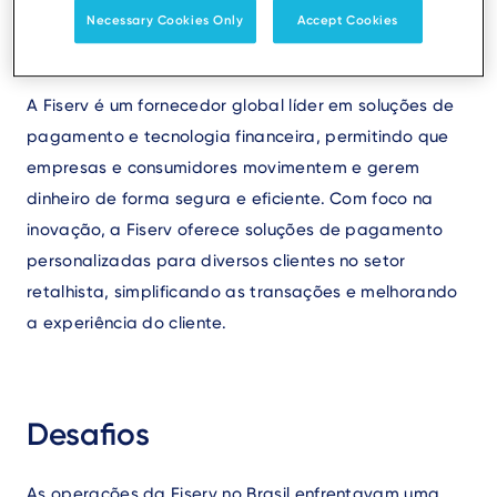
Necessary Cookies Only
Accept Cookies
Text
Perfil do Cliente: Sobre a Fiserv
A Fiserv é um fornecedor global líder em soluções de
pagamento e tecnologia financeira, permitindo que
empresas e consumidores movimentem e gerem
dinheiro de forma segura e eficiente. Com foco na
inovação, a Fiserv oferece soluções de pagamento
personalizadas para diversos clientes no setor
retalhista, simplificando as transações e melhorando
a experiência do cliente.
Desafios
As operações da Fiserv no Brasil enfrentavam uma