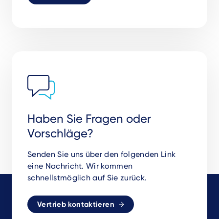
Haben Sie Fragen oder
Vorschläge?
Senden Sie uns über den folgenden Link
eine Nachricht. Wir kommen
schnellstmöglich auf Sie zurück.
Vertrieb kontaktieren