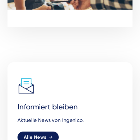
Informiert bleiben
Aktuelle News von Ingenico.
Alle News