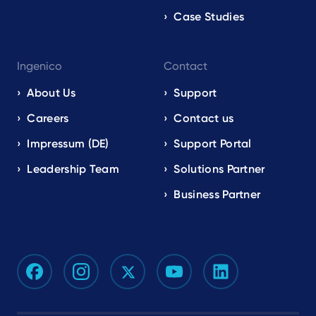
Case Studies
Ingenico
Contact
About Us
Support
Careers
Contact us
Impressum (DE)
Support Portal
Leadership Team
Solutions Partner
Business Partner