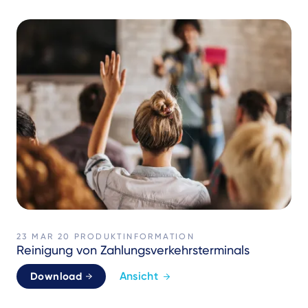
23 MAR 20
PRODUKTINFORMATION
Reinigung von Zahlungsverkehrsterminals
Ansicht
Download