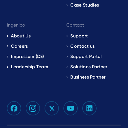
Case Studies
Ingenico
Contact
About Us
Support
Careers
Contact us
Impressum (DE)
Support Portal
Leadership Team
Solutions Partner
Business Partner