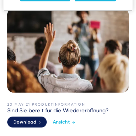
20 MAY 21
PRODUKTINFORMATION
Sind Sie bereit für die Wiedereröffnung?
Ansicht
Download