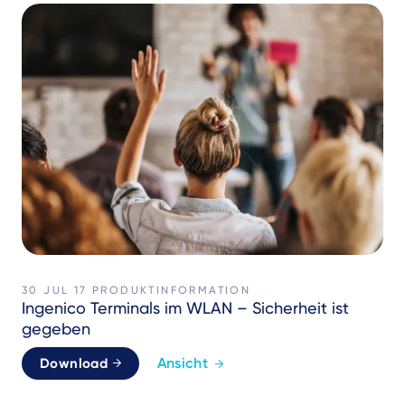
30 JUL 17
PRODUKTINFORMATION
Ingenico Terminals im WLAN – Sicherheit ist
gegeben
Ansicht
Download