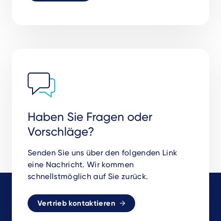
Haben Sie Fragen oder
Vorschläge?
Senden Sie uns über den folgenden Link
eine Nachricht. Wir kommen
schnellstmöglich auf Sie zurück.
Vertrieb kontaktieren