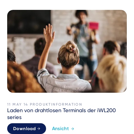
11 MAY 14
PRODUKTINFORMATION
Laden von drahtlosen Terminals der iWL200
series
Ansicht
Download