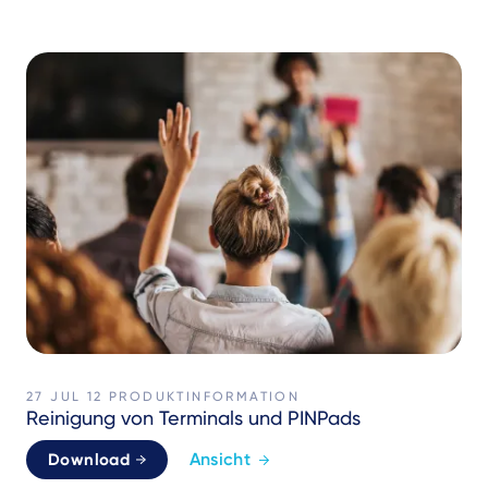
27 JUL 12
PRODUKTINFORMATION
Reinigung von Terminals und PINPads
Ansicht
Download