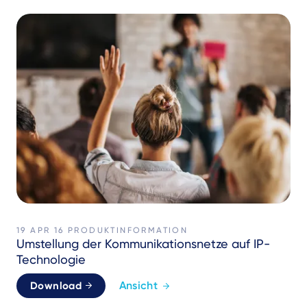
19 APR 16
PRODUKTINFORMATION
Umstellung der Kommunikationsnetze auf IP-
Technologie
Ansicht
Download