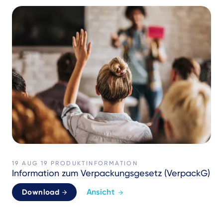
19 AUG 19
PRODUKTINFORMATION
Information zum Verpackungsgesetz (VerpackG)
Ansicht
Download