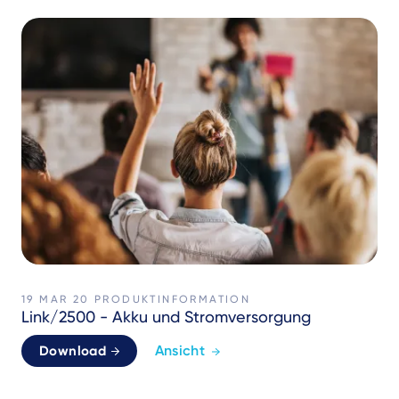
19 MAR 20
PRODUKTINFORMATION
Link/2500 - Akku und Stromversorgung
Ansicht
Download