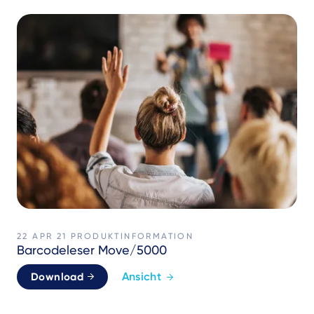
22 APR 21
PRODUKTINFORMATION
Barcodeleser Move/5000
Ansicht
Download