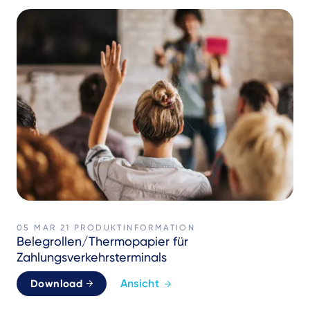
05 MAR 21
PRODUKTINFORMATION
Belegrollen/Thermopapier für
Zahlungsverkehrsterminals
Ansicht
Download