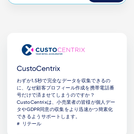
CustoCentrix
わずか1.5秒で完全なデータを収集できるの
に、なぜ顧客プロフィール作成を携帯電話番
号だけで済ませてしまうのですか？
CustoCentrixは、小売業者の皆様が個人デー
タやGDPR同意の収集をより迅速かつ簡素化
できるようサポートします。
リテール