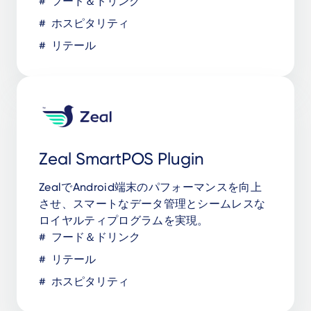
フード＆ドリンク
ホスピタリティ
リテール
Zeal SmartPOS Plugin
ZealでAndroid端末のパフォーマンスを向上
させ、スマートなデータ管理とシームレスな
ロイヤルティプログラムを実現。
フード＆ドリンク
リテール
ホスピタリティ