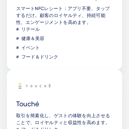
スマートNFCレシート：アプリ不要、タップ
するだけ。顧客のロイヤルティ、持続可能
性、エンゲージメントを高めます。
リテール
健康＆美容
イベント
フード＆ドリンク
Touché
取引を簡素化し、ゲストの体験を向上させる
ことで、ロイヤルティと収益性を高めます。