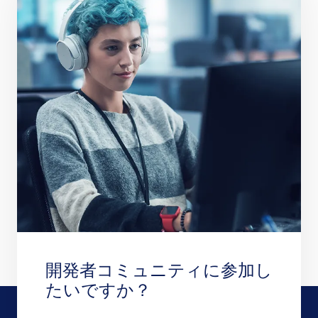
開発者コミュニティに参加し
たいですか？