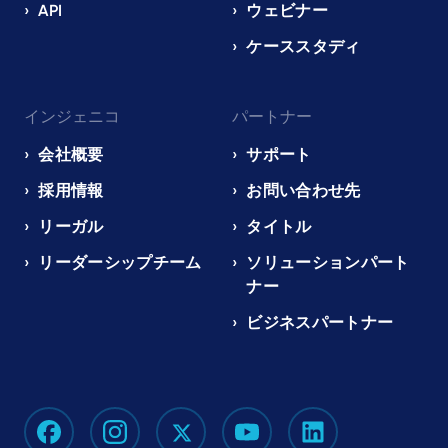
API
ウェビナー
ケーススタディ
インジェニコ
パートナー
会社概要
サポート
採用情報
お問い合わせ先
リーガル
タイトル
リーダーシップチーム
ソリューションパート
ナー
ビジネスパートナー