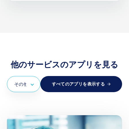
他のサービスのアプリを見る
すべてのアプリを表示する