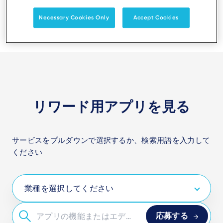
Necessary Cookies Only
Accept Cookies
リワード用アプリを見る
サービスをプルダウンで選択するか、検索用語を入力して
ください