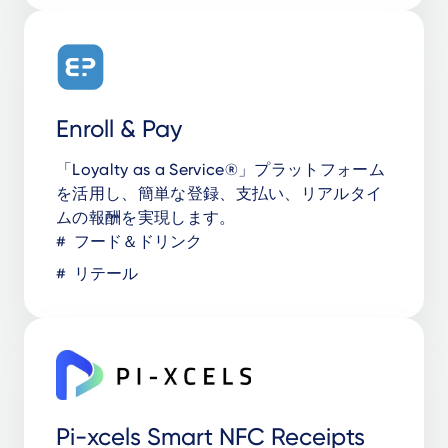
Enroll & Pay
「Loyalty as a Service®」プラットフォーム
を活用し、簡単な登録、支払い、リアルタイ
ムの報酬を実現します。
フード＆ドリンク
リテール
Pi-xcels Smart NFC Receipts