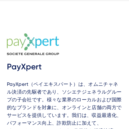
PayXpert
PayXpert（ペイエキスパート）は、オムニチャネ
ル決済の先駆者であり、ソシエテジェネラルグルー
プの子会社です。様々な業界のローカルおよび国際
的なブランドを対象に、オンラインと店舗の両方で
サービスを提供しています。我们は、収益最適化、
パフォーマンス向上、詐欺防止に加えて、