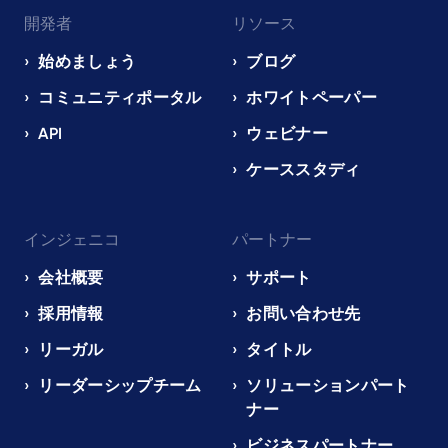
開発者
リソース
始めましょう
ブログ
コミュニティポータル
ホワイトペーパー
API
ウェビナー
ケーススタディ
インジェニコ
パートナー
会社概要
サポート
採用情報
お問い合わせ先
リーガル
タイトル
リーダーシップチーム
ソリューションパート
ナー
ビジネスパートナー