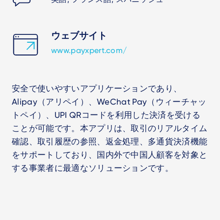
ウェブサイト
www.payxpert.com/
安全で使いやすいアプリケーションであり、
Alipay（アリペイ）、WeChat Pay（ウィーチャッ
トペイ）、UPI QRコードを利用した決済を受ける
ことが可能です。本アプリは、取引のリアルタイム
確認、取引履歴の参照、返金処理、多通貨決済機能
をサポートしており、国内外で中国人顧客を対象と
する事業者に最適なソリューションです。