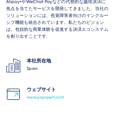
Alipay+やWeChat Payなどの代替的な越境決済に
焦点を当てたサービスを開発してきました。当社の
ソリューションには、視覚障害者向けのインクルー
シブ機能も統合されています。私たちのビジョン
は、包括的な商業体験を促進する決済エコシステム
を創り出すことです.
本社所在地
Spain
ウェブサイト
www.payxpert.com