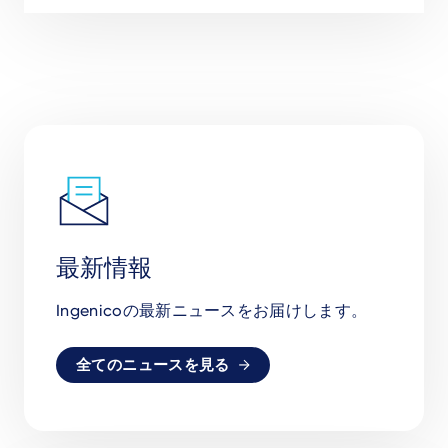
最新情報
Ingenicoの最新ニュースをお届けします。
全てのニュースを見る