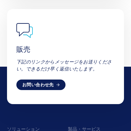
販売
下記のリンクからメッセージをお送りくださ
い。できるだけ早く返信いたします。
お問い合わせ先
Footer
ソリューション
製品・サービス