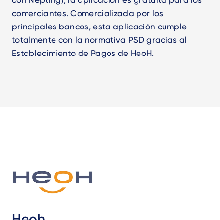
con Nepting), la aplicación es gratuita para los
comerciantes. Comercializada por los
principales bancos, esta aplicación cumple
totalmente con la normativa PSD gracias al
Establecimiento de Pagos de HeoH.
Heoh