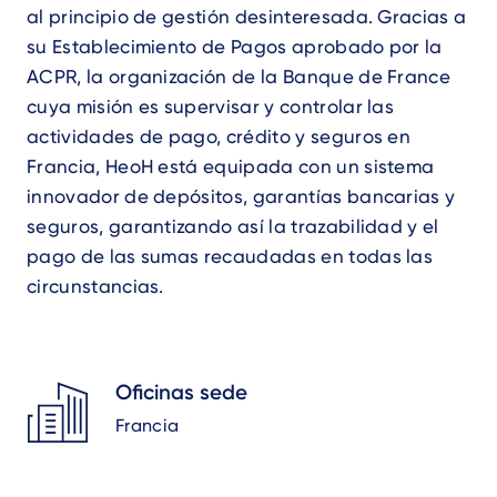
al principio de gestión desinteresada. Gracias a
su Establecimiento de Pagos aprobado por la
ACPR, la organización de la Banque de France
cuya misión es supervisar y controlar las
actividades de pago, crédito y seguros en
Francia, HeoH está equipada con un sistema
innovador de depósitos, garantías bancarias y
seguros, garantizando así la trazabilidad y el
pago de las sumas recaudadas en todas las
circunstancias.
Oficinas sede
Francia