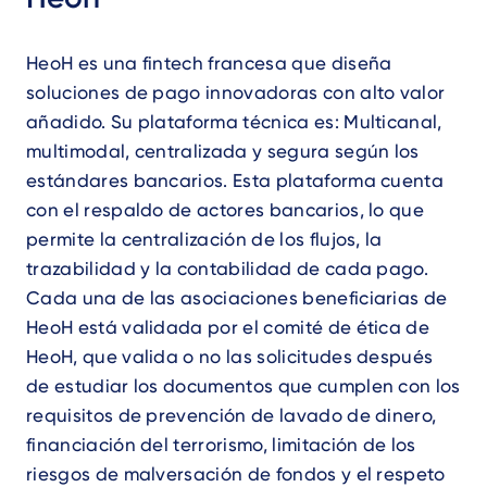
HeoH es una fintech francesa que diseña
soluciones de pago innovadoras con alto valor
añadido. Su plataforma técnica es: Multicanal,
multimodal, centralizada y segura según los
estándares bancarios. Esta plataforma cuenta
con el respaldo de actores bancarios, lo que
permite la centralización de los flujos, la
trazabilidad y la contabilidad de cada pago.
Cada una de las asociaciones beneficiarias de
HeoH está validada por el comité de ética de
HeoH, que valida o no las solicitudes después
de estudiar los documentos que cumplen con los
requisitos de prevención de lavado de dinero,
financiación del terrorismo, limitación de los
riesgos de malversación de fondos y el respeto