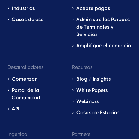
EN
Industrias
Acepte pagos
Casos de uso
Administre los Parques
de Terminales y
Servicios
Amplifique el comercio
Desarrolladores
Recursos
Comenzar
Blog / Insights
Portal de la
White Papers
Comunidad
Webinars
API
Casos de Estudios
Ingenico
Partners