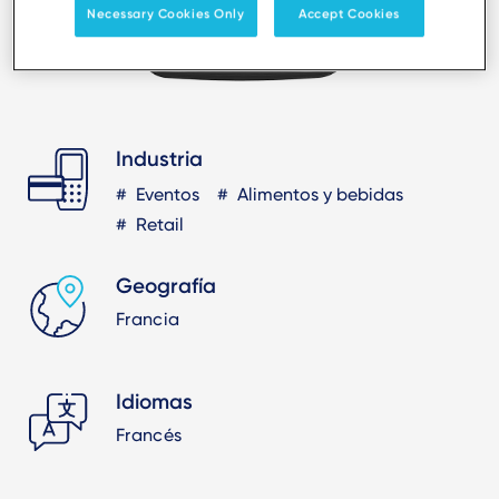
Necessary Cookies Only
Accept Cookies
Industria
Eventos
Alimentos y bebidas
Retail
Geografía
Francia
Idiomas
Francés