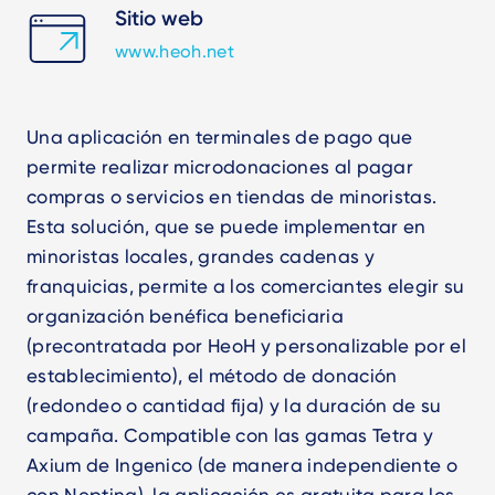
Sitio web
www.heoh.net
Una aplicación en terminales de pago que
permite realizar microdonaciones al pagar
compras o servicios en tiendas de minoristas.
Esta solución, que se puede implementar en
minoristas locales, grandes cadenas y
franquicias, permite a los comerciantes elegir su
organización benéfica beneficiaria
(precontratada por HeoH y personalizable por el
establecimiento), el método de donación
(redondeo o cantidad fija) y la duración de su
campaña. Compatible con las gamas Tetra y
Axium de Ingenico (de manera independiente o