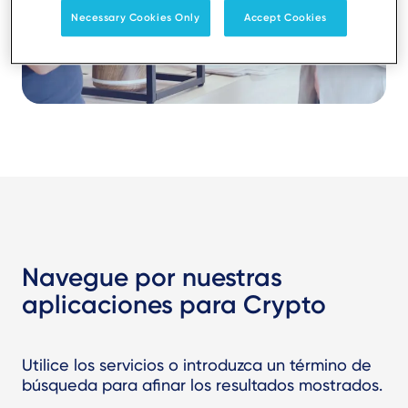
Necessary Cookies Only
Accept Cookies
Navegue por nuestras
aplicaciones para Crypto
Utilice los servicios o introduzca un término de
búsqueda para afinar los resultados mostrados.