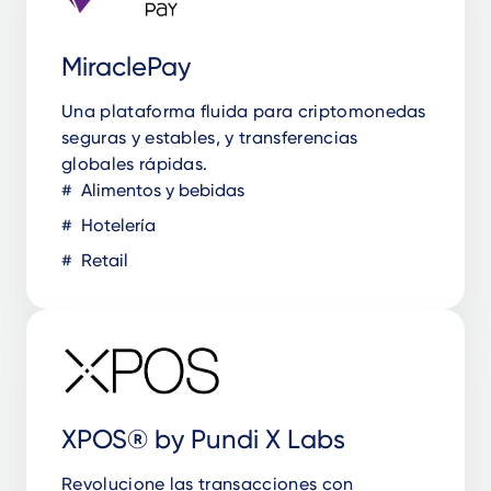
MiraclePay
Una plataforma fluida para criptomonedas
seguras y estables, y transferencias
globales rápidas.
Alimentos y bebidas
Hotelería
Retail
XPOS®️ by Pundi X Labs
Revolucione las transacciones con