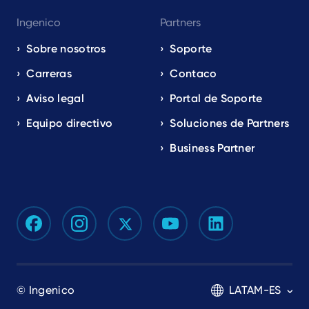
Ingenico
Partners
Sobre nosotros
Soporte
Carreras
Contaco
Aviso legal
Portal de Soporte
Equipo directivo
Soluciones de Partners
Business Partner
© Ingenico
LATAM-ES