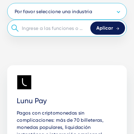
Lunu Pay
Pagos con criptomonedas sin
complicaciones: más de 70 billeteras,
monedas populares, liquidación