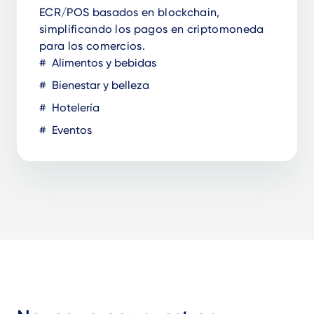
ECR/POS basados en blockchain,
simplificando los pagos en criptomoneda
para los comercios.
Alimentos y bebidas
Bienestar y belleza
Hotelería
Eventos