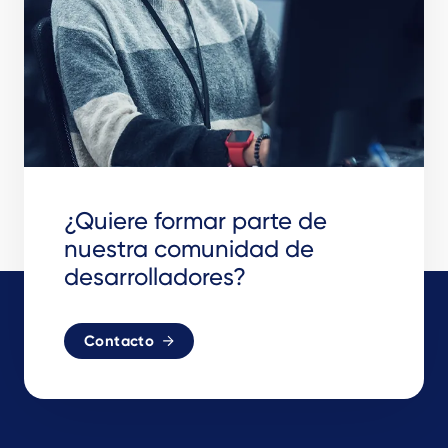
¿Quiere formar parte de
nuestra comunidad de
desarrolladores?
Contacto