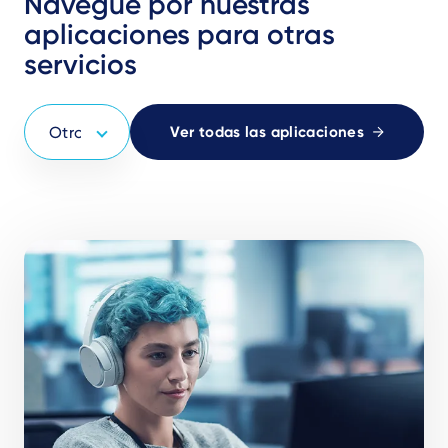
Navegue por nuestras
aplicaciones para otras
servicios
Ver todas las aplicaciones