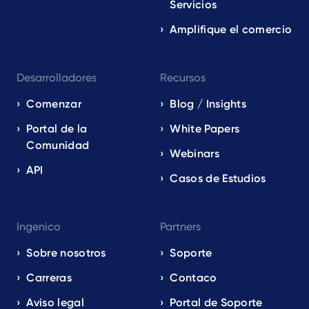
Servicios
Amplifique el comercio
Desarrolladores
Recursos
Comenzar
Blog / Insights
Portal de la
White Papers
Comunidad
Webinars
API
Casos de Estudios
Ingenico
Partners
Sobre nosotros
Soporte
Carreras
Contaco
Aviso legal
Portal de Soporte