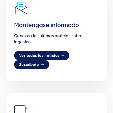
Manténgase informado
Conozca las últimas noticias sobre
Ingenico.
Ver todas las noticias
Suscríbete