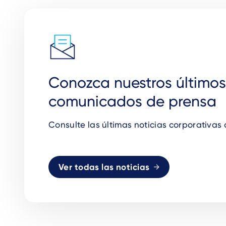
Conozca nuestros últimos
comunicados de prensa
Consulte las últimas noticias corporativas
Ver todas las noticias