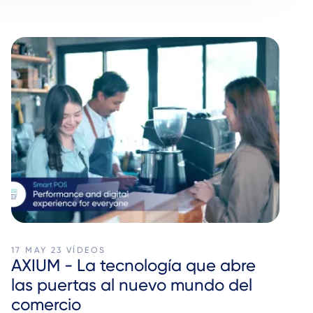
17 MAY 23
VÍDEOS
AXIUM - La tecnología que abre
las puertas al nuevo mundo del
comercio