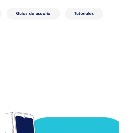
Guías de usuario
Tutoriales