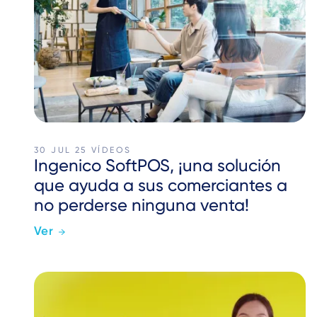
30 JUL 25
VÍDEOS
Ingenico SoftPOS, ¡una solución
que ayuda a sus comerciantes a
no perderse ninguna venta!
Ver