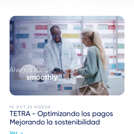
10 OCT 23
VÍDEOS
TETRA - Optimizando los pagos
Mejorando la sostenibilidad
Ver