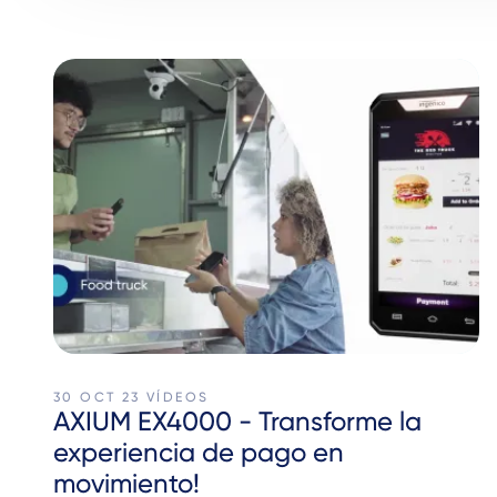
30 OCT 23
VÍDEOS
AXIUM EX4000 - Transforme la
experiencia de pago en
movimiento!