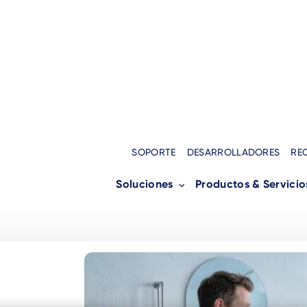
SOPORTE
DESARROLLADORES
RE
Soluciones
Productos & Servicio