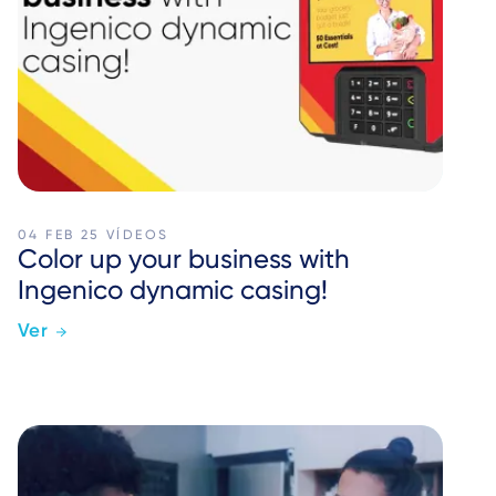
04 FEB 25
VÍDEOS
Color up your business with
Ingenico dynamic casing!
Ver