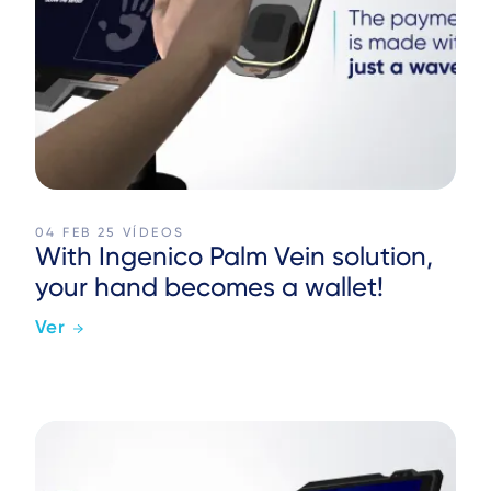
04 FEB 25
VÍDEOS
With Ingenico Palm Vein solution,
your hand becomes a wallet!
Ver