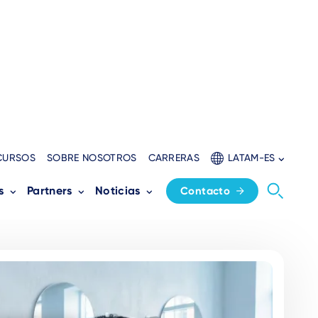
CURSOS
SOBRE NOSOTROS
CARRERAS
LATAM-ES
s
Partners
Noticias
Contacto