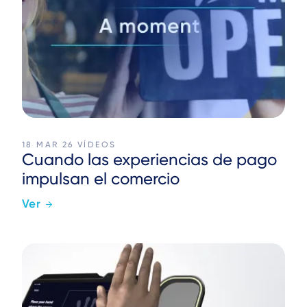
18 MAR 26
VÍDEOS
Cuando las experiencias de pago
impulsan el comercio
Ver