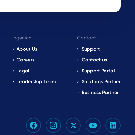
Ingenico
Contact
About Us
Support
Careers
Contact us
Legal
Support Portal
Leadership Team
Solutions Partner
Business Partner