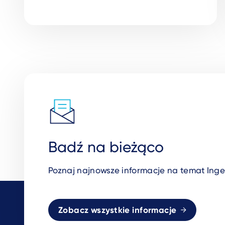
Badź na bieżąco
Poznaj najnowsze informacje na temat Inge
Zobacz wszystkie informacje