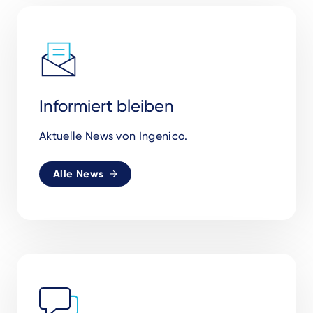
Informiert bleiben
Aktuelle News von Ingenico.
Alle News