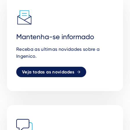
Mantenha-se informado
Receba as ultimas novidades sobre a
Ingenico.
Veja todas as novidades