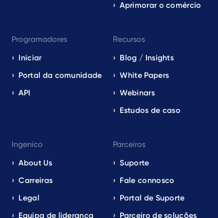
Aprimorar o comércio
Programadores
Recursos
Iniciar
Blog / Insights
Portal da comunidade
White Papers
API
Webinars
Estudos de caso
Ingenico
Parceiros
About Us
Suporte
Carreiras
Fale connosco
Legal
Portal de Suporte
Equipa de liderança
Parceiro de soluções