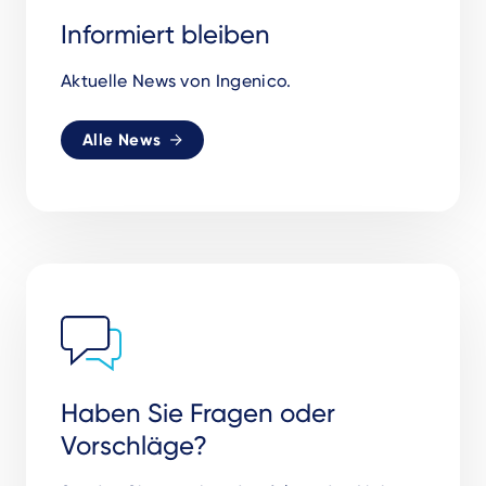
Informiert bleiben
Aktuelle News von Ingenico.
Alle News
Haben Sie Fragen oder
Vorschläge?