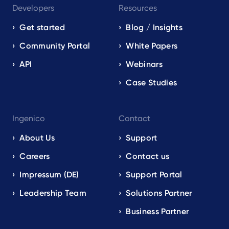
Developers
Resources
Get started
Blog / Insights
Community Portal
White Papers
API
Webinars
Case Studies
Ingenico
Contact
About Us
Support
Careers
Contact us
Impressum (DE)
Support Portal
Leadership Team
Solutions Partner
Business Partner