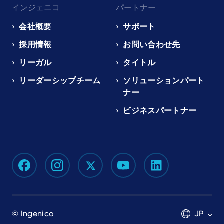
インジェニコ
パートナー
会社概要
サポート
採用情報
お問い合わせ先
リーガル
タイトル
リーダーシップチーム
ソリューションパート
ナー
ビジネスパートナー
© Ingenico
JP