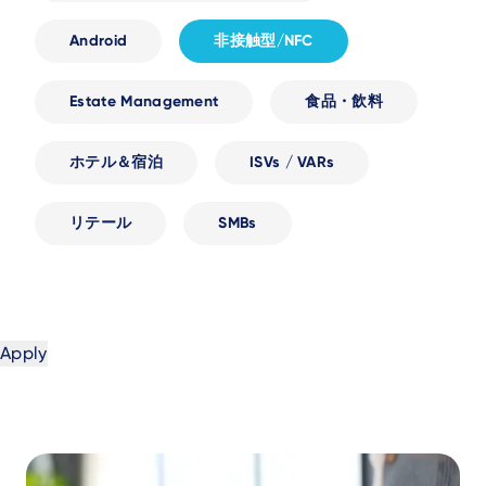
Android
非接触型/NFC
Estate Management
食品・飲料
ホテル＆宿泊
ISVs / VARs
リテール
SMBs