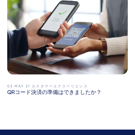
03 MAY 21
カスタマーエクスペリエンス
QRコード決済の準備はできましたか？