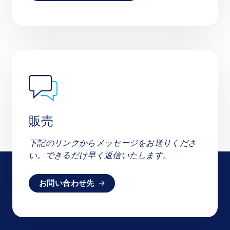
販売
下記のリンクからメッセージをお送りくださ
い。できるだけ早く返信いたします。
お問い合わせ先