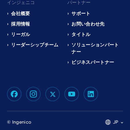
インジェニコ
パートナー
会社概要
サポート
採用情報
お問い合わせ先
リーガル
タイトル
リーダーシップチーム
ソリューションパート
ナー
ビジネスパートナー
© Ingenico
JP