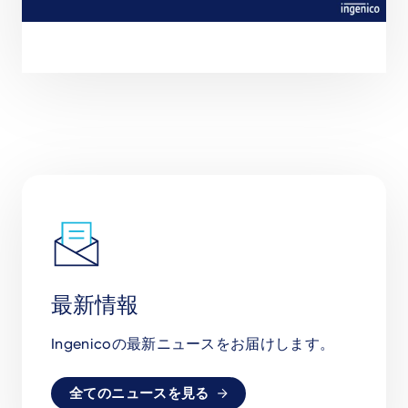
最新情報
Ingenicoの最新ニュースをお届けします。
全てのニュースを見る