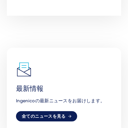
最新情報
Ingenicoの最新ニュースをお届けします。
全てのニュースを見る