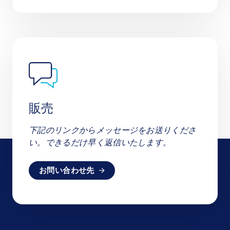
販売
下記のリンクからメッセージをお送りくださ
い。できるだけ早く返信いたします。
お問い合わせ先