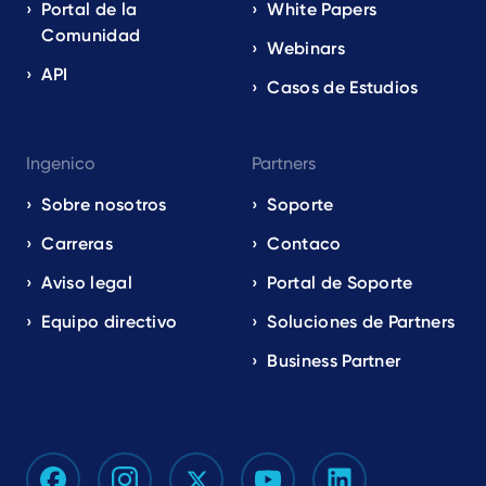
Portal de la
White Papers
Comunidad
Webinars
API
Casos de Estudios
Ingenico
Partners
Sobre nosotros
Soporte
Carreras
Contaco
Aviso legal
Portal de Soporte
Equipo directivo
Soluciones de Partners
Business Partner