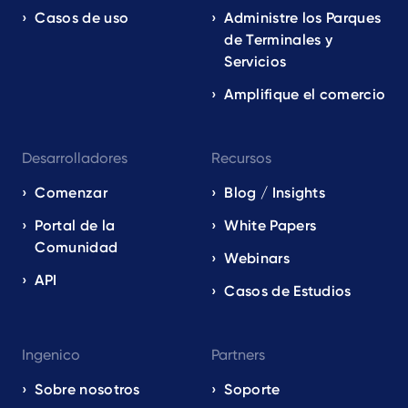
Casos de uso
Administre los Parques
de Terminales y
Servicios
Amplifique el comercio
Desarrolladores
Recursos
Comenzar
Blog / Insights
Portal de la
White Papers
Comunidad
Webinars
API
Casos de Estudios
Ingenico
Partners
Sobre nosotros
Soporte