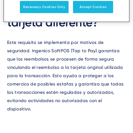
reembolsar a una
Necessary Cookies Only
Accept Cookies
tarjeta diferente?
Este requisito se implementa por motivos de
seguridad. Ingenico SoftPOS (Tap to Pay) garantiza
que los reembolsos se procesen de forma segura
vinculando el reembolso a la tarjeta original utilizada
para la transacción. Esto ayuda a proteger a los
comercios de posibles estafas y garantiza que todas
las transacciones estén reguladas y autorizadas,
evitando actividades no autorizadas con el
dispositivo.