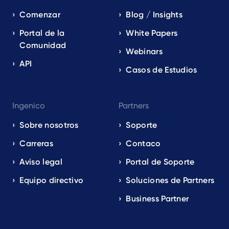
Comenzar
Blog / Insights
Portal de la
White Papers
Comunidad
Webinars
API
Casos de Estudios
Ingenico
Partners
Sobre nosotros
Soporte
Carreras
Contaco
Aviso legal
Portal de Soporte
Equipo directivo
Soluciones de Partners
Business Partner