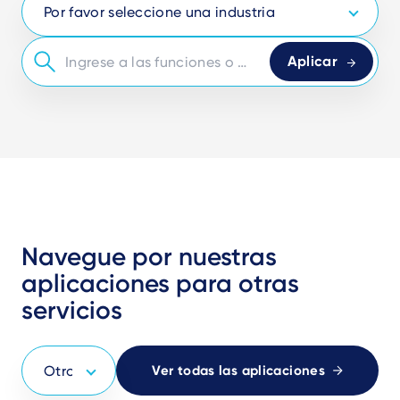
Navegue por nuestras
aplicaciones para otras
servicios
Ver todas las aplicaciones