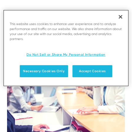
Encuentre su aplicación ideal
This website uses cookies to enhance user experience and to analyze
Registre su aplicación
performance and traffic on our website. We also share information about
your use of our site with our social media, advertising and analytics
partners.
Do Not Sell or Share My Personal Information
Necessary Cookies Only
Accept Cookies